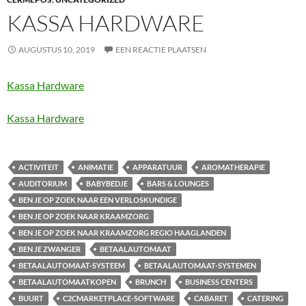
KASSA HARDWARE
AUGUSTUS 10, 2019
EEN REACTIE PLAATSEN
Kassa Hardware
Kassa Hardware
ACTIVITEIT
ANIMATIE
APPARATUUR
AROMATHERAPIE
AUDITORIUM
BABYBEDJE
BARS & LOUNGES
BEN JE OP ZOEK NAAR EEN VERLOSKUNDIGE
BEN JE OP ZOEK NAAR KRAAMZORG
BEN JE OP ZOEK NAAR KRAAMZORG REGIO HAAGLANDEN
BEN JE ZWANGER
BETAALAUTOMAAT
BETAALAUTOMAAT-SYSTEEM
BETAALAUTOMAAT-SYSTEMEN
BETAALAUTOMAATKOPEN
BRUNCH
BUSINESS CENTERS
BUURT
C2CMARKETPLACE-SOFTWARE
CABARET
CATERING