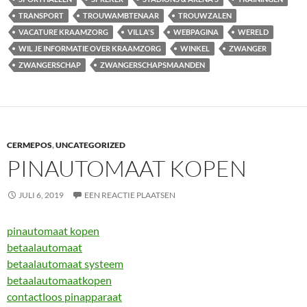
TRANSPORT
TROUWAMBTENAAR
TROUWZALEN
VACATURE KRAAMZORG
VILLA'S
WEBPAGINA
WERELD
WIL JE INFORMATIE OVER KRAAMZORG
WINKEL
ZWANGER
ZWANGERSCHAP
ZWANGERSCHAPSMAANDEN
CERMEPOS
,
UNCATEGORIZED
PINAUTOMAAT KOPEN
JULI 6, 2019
EEN REACTIE PLAATSEN
pinautomaat kopen
betaalautomaat
betaalautomaat systeem
betaalautomaatkopen
contactloos pinapparaat