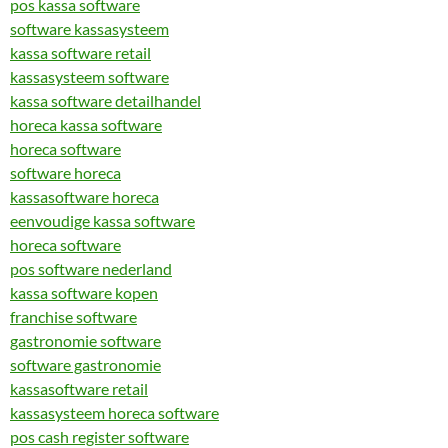
pos kassa software
software kassasysteem
kassa software retail
kassasysteem software
kassa software detailhandel
horeca kassa software
horeca software
software horeca
kassasoftware horeca
eenvoudige kassa software
horeca software
pos software nederland
kassa software kopen
franchise software
gastronomie software
software gastronomie
kassasoftware retail
kassasysteem horeca software
pos cash register software