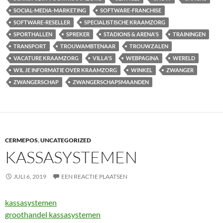
SOCIAL-MEDIA-MARKETING
SOFTWARE-FRANCHISE
SOFTWARE-RESELLER
SPECIALISTISCHE KRAAMZORG
SPORTHALLEN
SPREKER
STADIONS & ARENA'S
TRAININGEN
TRANSPORT
TROUWAMBTENAAR
TROUWZALEN
VACATURE KRAAMZORG
VILLA'S
WEBPAGINA
WERELD
WIL JE INFORMATIE OVER KRAAMZORG
WINKEL
ZWANGER
ZWANGERSCHAP
ZWANGERSCHAPSMAANDEN
CERMEPOS
,
UNCATEGORIZED
KASSASYSTEMEN
JULI 6, 2019
EEN REACTIE PLAATSEN
kassasystemen
groothandel kassasystemen