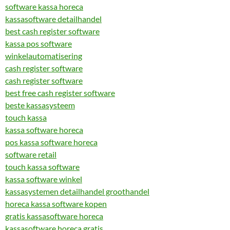
software kassa horeca
kassasoftware detailhandel
best cash register software
kassa pos software
winkelautomatisering
cash register software
cash register software
best free cash register software
beste kassasysteem
touch kassa
kassa software horeca
pos kassa software horeca
software retail
touch kassa software
kassa software winkel
kassasystemen detailhandel groothandel
horeca kassa software kopen
gratis kassasoftware horeca
kassasoftware horeca gratis