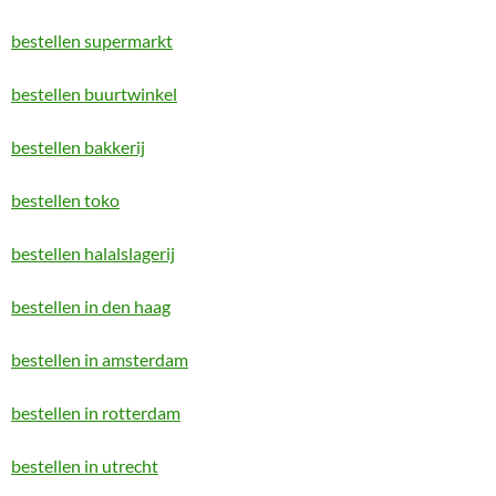
bestellen supermarkt
bestellen buurtwinkel
bestellen bakkerij
bestellen toko
bestellen halalslagerij
bestellen in den haag
bestellen in amsterdam
bestellen in rotterdam
bestellen in utrecht