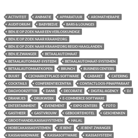
ACTIVITEIT
ANIMATIE
APPARATUUR
AROMATHERAPIE
AUDITORIUM
BABYBEDJE
BARS & LOUNGES
BEN JE OP ZOEK NAAR EEN VERLOSKUNDIGE
BEN JE OP ZOEK NAAR KRAAMZORG
BEN JE OP ZOEK NAAR KRAAMZORG REGIO HAAGLANDEN
BEN JE ZWANGER
BETAALAUTOMAAT
BETAALAUTOMAAT-SYSTEEM
BETAALAUTOMAAT-SYSTEMEN
BETAALAUTOMAATKOPEN
BRUNCH
BUSINESS CENTERS
BUURT
C2CMARKETPLACE-SOFTWARE
CABARET
CATERING
COCKTAILS
CONFERENTIECENTRA
CONTACTLOOS-PINAPPARAAT
DAGVOORZITTER
DANS
DECORATIE
DIGITAL-AGENCY
DJ
DRANKJES
DRUKWERK
E-COMMERCE-SOFTWARE
ENTERTAINMENT
EVENEMENT
EXPO CENTERS
FOTO
GASTHEER
GASTVROUW
GEBOORTEHOTEL
GESCHENKEN
GROOTHANDELKASSASYSTEMEN
HALAL
HORECAKASSASYSTEMEN
JE BENT
JE BENT ZWANGER
KASSAHARDWARE
KASSASOFTWARE
KASSASYSTEEM