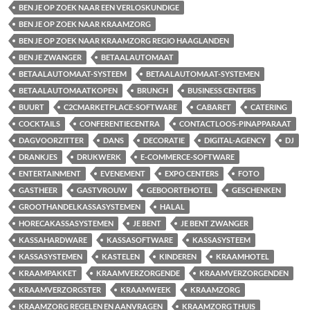
BEN JE OP ZOEK NAAR EEN VERLOSKUNDIGE
BEN JE OP ZOEK NAAR KRAAMZORG
BEN JE OP ZOEK NAAR KRAAMZORG REGIO HAAGLANDEN
BEN JE ZWANGER
BETAALAUTOMAAT
BETAALAUTOMAAT-SYSTEEM
BETAALAUTOMAAT-SYSTEMEN
BETAALAUTOMAATKOPEN
BRUNCH
BUSINESS CENTERS
BUURT
C2CMARKETPLACE-SOFTWARE
CABARET
CATERING
COCKTAILS
CONFERENTIECENTRA
CONTACTLOOS-PINAPPARAAT
DAGVOORZITTER
DANS
DECORATIE
DIGITAL-AGENCY
DJ
DRANKJES
DRUKWERK
E-COMMERCE-SOFTWARE
ENTERTAINMENT
EVENEMENT
EXPO CENTERS
FOTO
GASTHEER
GASTVROUW
GEBOORTEHOTEL
GESCHENKEN
GROOTHANDELKASSASYSTEMEN
HALAL
HORECAKASSASYSTEMEN
JE BENT
JE BENT ZWANGER
KASSAHARDWARE
KASSASOFTWARE
KASSASYSTEEM
KASSASYSTEMEN
KASTELEN
KINDEREN
KRAAMHOTEL
KRAAMPAKKET
KRAAMVERZORGENDE
KRAAMVERZORGENDEN
KRAAMVERZORGSTER
KRAAMWEEK
KRAAMZORG
KRAAMZORG REGELEN EN AANVRAGEN
KRAAMZORG THUIS