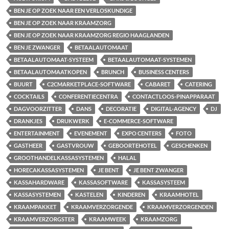
BEN JE OP ZOEK NAAR EEN VERLOSKUNDIGE
BEN JE OP ZOEK NAAR KRAAMZORG
BEN JE OP ZOEK NAAR KRAAMZORG REGIO HAAGLANDEN
BEN JE ZWANGER
BETAALAUTOMAAT
BETAALAUTOMAAT-SYSTEEM
BETAALAUTOMAAT-SYSTEMEN
BETAALAUTOMAATKOPEN
BRUNCH
BUSINESS CENTERS
BUURT
C2CMARKETPLACE-SOFTWARE
CABARET
CATERING
COCKTAILS
CONFERENTIECENTRA
CONTACTLOOS-PINAPPARAAT
DAGVOORZITTER
DANS
DECORATIE
DIGITAL-AGENCY
DJ
DRANKJES
DRUKWERK
E-COMMERCE-SOFTWARE
ENTERTAINMENT
EVENEMENT
EXPO CENTERS
FOTO
GASTHEER
GASTVROUW
GEBOORTEHOTEL
GESCHENKEN
GROOTHANDELKASSASYSTEMEN
HALAL
HORECAKASSASYSTEMEN
JE BENT
JE BENT ZWANGER
KASSAHARDWARE
KASSASOFTWARE
KASSASYSTEEM
KASSASYSTEMEN
KASTELEN
KINDEREN
KRAAMHOTEL
KRAAMPAKKET
KRAAMVERZORGENDE
KRAAMVERZORGENDEN
KRAAMVERZORGSTER
KRAAMWEEK
KRAAMZORG