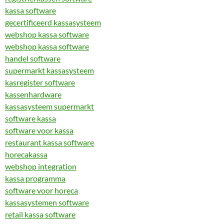
kassa software
gecertificeerd kassasysteem
webshop kassa software
webshop kassa software
handel software
supermarkt kassasysteem
kasregister software
kassenhardware
kassasysteem supermarkt
software kassa
software voor kassa
restaurant kassa software
horecakassa
webshop integration
kassa programma
software voor horeca
kassasystemen software
retail kassa software