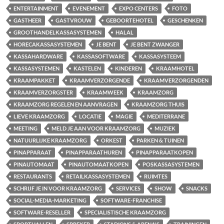
ENTERTAINMENT
EVENEMENT
EXPO CENTERS
FOTO
GASTHEER
GASTVROUW
GEBOORTEHOTEL
GESCHENKEN
GROOTHANDELKASSASYSTEMEN
HALAL
HORECAKASSASYSTEMEN
JE BENT
JE BENT ZWANGER
KASSAHARDWARE
KASSASOFTWARE
KASSASYSTEEM
KASSASYSTEMEN
KASTELEN
KINDEREN
KRAAMHOTEL
KRAAMPAKKET
KRAAMVERZORGENDE
KRAAMVERZORGENDEN
KRAAMVERZORGSTER
KRAAMWEEK
KRAAMZORG
KRAAMZORG REGELEN EN AANVRAGEN
KRAAMZORG THUIS
LIEVE KRAAMZORG
LOCATIE
MAGIE
MEDITERRANE
MEETING
MELD JE AAN VOOR KRAAMZORG
MUZIEK
NATUURLIJKE KRAAMZORG
ORKEST
PARKEN & TUINEN
PINAPPARAAT
PINAPPARAATHUREN
PINAPPARAATKOPEN
PINAUTOMAAT
PINAUTOMAATKOPEN
POSKASSASYSTEMEN
RESTAURANTS
RETAILKASSASYSTEMEN
RUIMTES
SCHRIJF JE IN VOOR KRAAMZORG
SERVICES
SHOW
SNACKS
SOCIAL-MEDIA-MARKETING
SOFTWARE-FRANCHISE
SOFTWARE-RESELLER
SPECIALISTISCHE KRAAMZORG