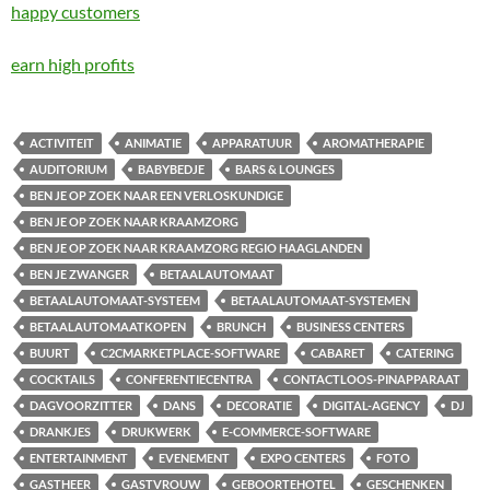
happy customers
earn high profits
ACTIVITEIT
ANIMATIE
APPARATUUR
AROMATHERAPIE
AUDITORIUM
BABYBEDJE
BARS & LOUNGES
BEN JE OP ZOEK NAAR EEN VERLOSKUNDIGE
BEN JE OP ZOEK NAAR KRAAMZORG
BEN JE OP ZOEK NAAR KRAAMZORG REGIO HAAGLANDEN
BEN JE ZWANGER
BETAALAUTOMAAT
BETAALAUTOMAAT-SYSTEEM
BETAALAUTOMAAT-SYSTEMEN
BETAALAUTOMAATKOPEN
BRUNCH
BUSINESS CENTERS
BUURT
C2CMARKETPLACE-SOFTWARE
CABARET
CATERING
COCKTAILS
CONFERENTIECENTRA
CONTACTLOOS-PINAPPARAAT
DAGVOORZITTER
DANS
DECORATIE
DIGITAL-AGENCY
DJ
DRANKJES
DRUKWERK
E-COMMERCE-SOFTWARE
ENTERTAINMENT
EVENEMENT
EXPO CENTERS
FOTO
GASTHEER
GASTVROUW
GEBOORTEHOTEL
GESCHENKEN