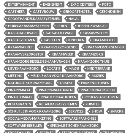
ENTERTAINMENT
EVENEMENT
EXPO CENTERS
FOTO
GASTHEER
GASTVROUW
GEBOORTEHOTEL
GESCHENKEN
GROOTHANDELKASSASYSTEMEN
HALAL
HORECAKASSASYSTEMEN
JE BENT
JE BENT ZWANGER
KASSAHARDWARE
KASSASOFTWARE
KASSASYSTEEM
KASSASYSTEMEN
KASTELEN
KINDEREN
KRAAMHOTEL
KRAAMPAKKET
KRAAMVERZORGENDE
KRAAMVERZORGENDEN
KRAAMVERZORGSTER
KRAAMWEEK
KRAAMZORG
KRAAMZORG REGELEN EN AANVRAGEN
KRAAMZORG THUIS
LIEVE KRAAMZORG
LOCATIE
MAGIE
MEDITERRANE
MEETING
MELD JE AAN VOOR KRAAMZORG
MUZIEK
NATUURLIJKE KRAAMZORG
ORKEST
PARKEN & TUINEN
PINAPPARAAT
PINAPPARAATHUREN
PINAPPARAATKOPEN
PINAUTOMAAT
PINAUTOMAATKOPEN
POSKASSASYSTEMEN
RESTAURANTS
RETAILKASSASYSTEMEN
RUIMTES
SCHRIJF JE IN VOOR KRAAMZORG
SERVICES
SHOW
SNACKS
SOCIAL-MEDIA-MARKETING
SOFTWARE-FRANCHISE
SOFTWARE-RESELLER
SPECIALISTISCHE KRAAMZORG
SPORTHALLEN
SPREKER
STADIONS & ARENA'S
TRAININGEN