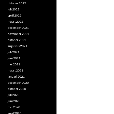
oktober 2022
juli 2022
april 2022
maart 2022
december 2021
november 2021
oktober 2021
augustus 2021
juli 2021
juni 2021
mei 2021
maart 2021
januari 2021
december 2020
oktober 2020
juli 2020
juni 2020
mei 2020
april 2020