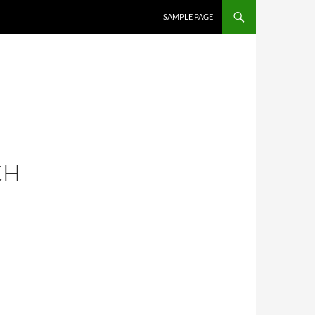
SAMPLE PAGE
CH