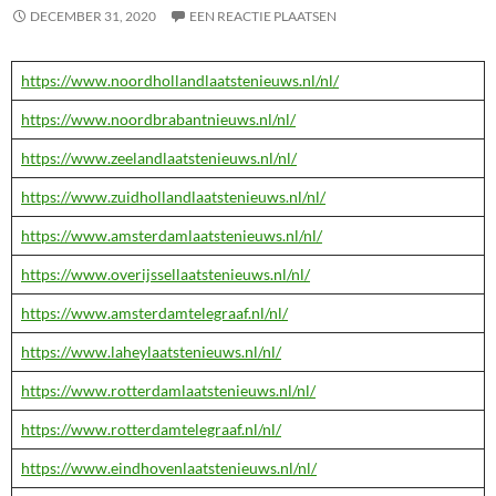
DECEMBER 31, 2020
EEN REACTIE PLAATSEN
https://www.noordhollandlaatstenieuws.nl/nl/
https://www.noordbrabantnieuws.nl/nl/
https://www.zeelandlaatstenieuws.nl/nl/
https://www.zuidhollandlaatstenieuws.nl/nl/
https://www.amsterdamlaatstenieuws.nl/nl/
https://www.overijssellaatstenieuws.nl/nl/
https://www.amsterdamtelegraaf.nl/nl/
https://www.laheylaatstenieuws.nl/nl/
https://www.rotterdamlaatstenieuws.nl/nl/
https://www.rotterdamtelegraaf.nl/nl/
https://www.eindhovenlaatstenieuws.nl/nl/