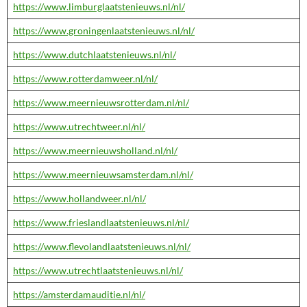
https://www.limburglaatstenieuws.nl/nl/
https://www.groningenlaatstenieuws.nl/nl/
https://www.dutchlaatstenieuws.nl/nl/
https://www.rotterdamweer.nl/nl/
https://www.meernieuwsrotterdam.nl/nl/
https://www.utrechtweer.nl/nl/
https://www.meernieuwsholland.nl/nl/
https://www.meernieuwsamsterdam.nl/nl/
https://www.hollandweer.nl/nl/
https://www.frieslandlaatstenieuws.nl/nl/
https://www.flevolandlaatstenieuws.nl/nl/
https://www.utrechtlaatstenieuws.nl/nl/
https://amsterdamauditie.nl/nl/