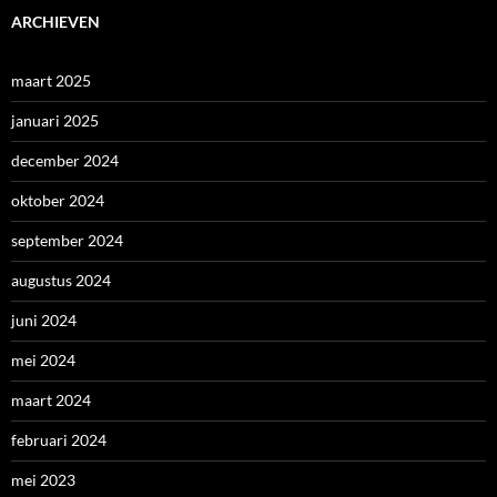
ARCHIEVEN
maart 2025
januari 2025
december 2024
oktober 2024
september 2024
augustus 2024
juni 2024
mei 2024
maart 2024
februari 2024
mei 2023