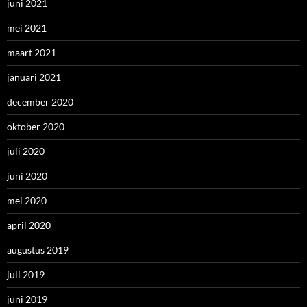
juni 2021
mei 2021
maart 2021
januari 2021
december 2020
oktober 2020
juli 2020
juni 2020
mei 2020
april 2020
augustus 2019
juli 2019
juni 2019