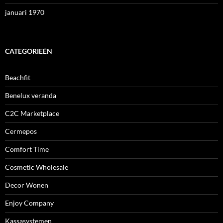
januari 1970
CATEGORIEËN
Beachfit
Benelux veranda
C2C Marketplace
Cermepos
Comfort Time
Cosmetic Wholesale
Decor Wonen
Enjoy Company
Kassasystemen