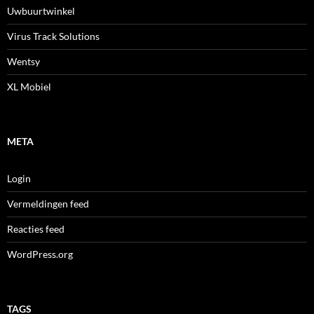
Uwbuurtwinkel
Virus Track Solutions
Wentsy
XL Mobiel
META
Login
Vermeldingen feed
Reacties feed
WordPress.org
TAGS