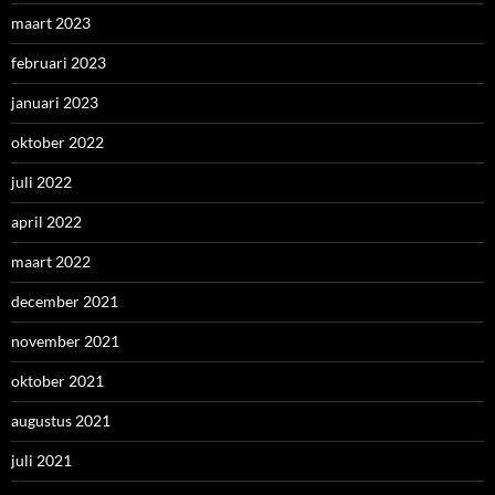
maart 2023
februari 2023
januari 2023
oktober 2022
juli 2022
april 2022
maart 2022
december 2021
november 2021
oktober 2021
augustus 2021
juli 2021