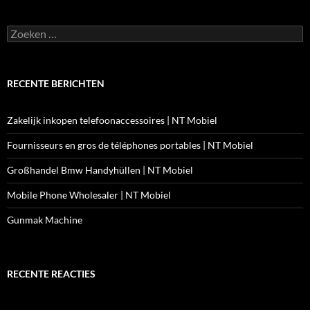
Zoeken
naar:
RECENTE BERICHTEN
Zakelijk inkopen telefoonaccessoires | NT Mobiel
Fournisseurs en gros de téléphones portables | NT Mobiel
Großhandel Bmw Handyhüllen | NT Mobiel
Mobile Phone Wholesaler | NT Mobiel
Gunmak Machine
RECENTE REACTIES