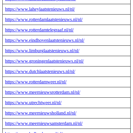
https://www.laheylaatstenieuws.nl/nl/
https://www.rotterdamlaatstenieuws.nl/nl/
https://www.rotterdamtelegraaf.nl/nl/
https://www.eindhovenlaatstenieuws.nl/nl/
https://www.limburglaatstenieuws.nl/nl/
https://www.groningenlaatstenieuws.nl/nl/
https://www.dutchlaatstenieuws.nl/nl/
https://www.rotterdamweer.nl/nl/
https://www.meernieuwsrotterdam.nl/nl/
https://www.utrechtweer.nl/nl/
https://www.meernieuwsholland.nl/nl/
https://www.meernieuwsamsterdam.nl/nl/