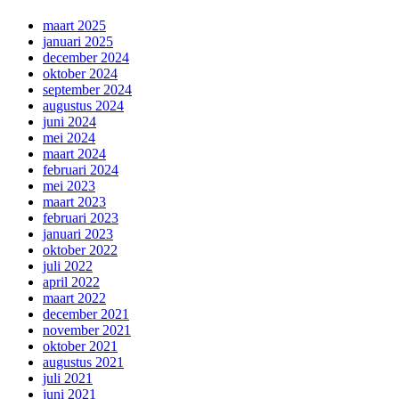
maart 2025
januari 2025
december 2024
oktober 2024
september 2024
augustus 2024
juni 2024
mei 2024
maart 2024
februari 2024
mei 2023
maart 2023
februari 2023
januari 2023
oktober 2022
juli 2022
april 2022
maart 2022
december 2021
november 2021
oktober 2021
augustus 2021
juli 2021
juni 2021