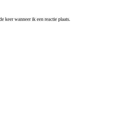
e keer wanneer ik een reactie plaats.