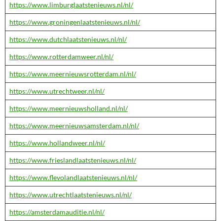
https://www.limburglaatstenieuws.nl/nl/
https://www.groningenlaatstenieuws.nl/nl/
https://www.dutchlaatstenieuws.nl/nl/
https://www.rotterdamweer.nl/nl/
https://www.meernieuwsrotterdam.nl/nl/
https://www.utrechtweer.nl/nl/
https://www.meernieuwsholland.nl/nl/
https://www.meernieuwsamsterdam.nl/nl/
https://www.hollandweer.nl/nl/
https://www.frieslandlaatstenieuws.nl/nl/
https://www.flevolandlaatstenieuws.nl/nl/
https://www.utrechtlaatstenieuws.nl/nl/
https://amsterdamauditie.nl/nl/