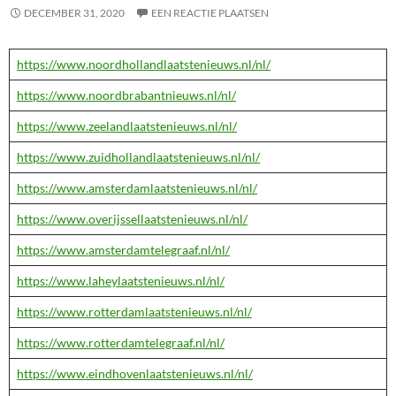
DECEMBER 31, 2020
EEN REACTIE PLAATSEN
https://www.noordhollandlaatstenieuws.nl/nl/
https://www.noordbrabantnieuws.nl/nl/
https://www.zeelandlaatstenieuws.nl/nl/
https://www.zuidhollandlaatstenieuws.nl/nl/
https://www.amsterdamlaatstenieuws.nl/nl/
https://www.overijssellaatstenieuws.nl/nl/
https://www.amsterdamtelegraaf.nl/nl/
https://www.laheylaatstenieuws.nl/nl/
https://www.rotterdamlaatstenieuws.nl/nl/
https://www.rotterdamtelegraaf.nl/nl/
https://www.eindhovenlaatstenieuws.nl/nl/