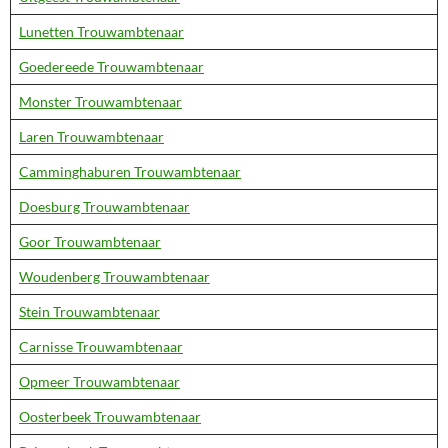
Lunetten Trouwambtenaar
Goedereede Trouwambtenaar
Monster Trouwambtenaar
Laren Trouwambtenaar
Camminghaburen Trouwambtenaar
Doesburg Trouwambtenaar
Goor Trouwambtenaar
Woudenberg Trouwambtenaar
Stein Trouwambtenaar
Carnisse Trouwambtenaar
Opmeer Trouwambtenaar
Oosterbeek Trouwambtenaar