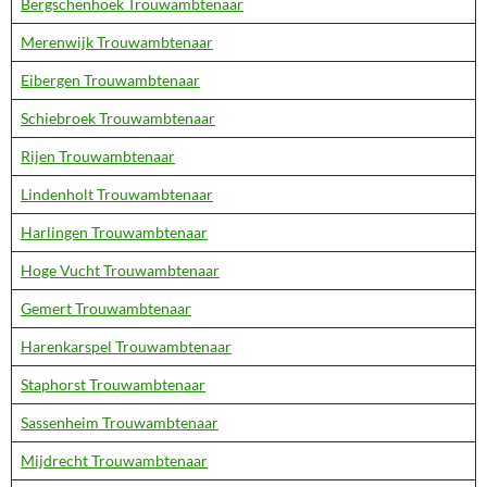
Bergschenhoek Trouwambtenaar
Merenwijk Trouwambtenaar
Eibergen Trouwambtenaar
Schiebroek Trouwambtenaar
Rijen Trouwambtenaar
Lindenholt Trouwambtenaar
Harlingen Trouwambtenaar
Hoge Vucht Trouwambtenaar
Gemert Trouwambtenaar
Harenkarspel Trouwambtenaar
Staphorst Trouwambtenaar
Sassenheim Trouwambtenaar
Mijdrecht Trouwambtenaar