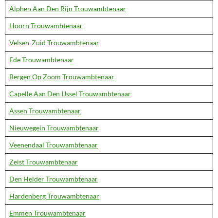
Alphen Aan Den Rijn Trouwambtenaar
Hoorn Trouwambtenaar
Velsen-Zuid Trouwambtenaar
Ede Trouwambtenaar
Bergen Op Zoom Trouwambtenaar
Capelle Aan Den IJssel Trouwambtenaar
Assen Trouwambtenaar
Nieuwegein Trouwambtenaar
Veenendaal Trouwambtenaar
Zeist Trouwambtenaar
Den Helder Trouwambtenaar
Hardenberg Trouwambtenaar
Emmen Trouwambtenaar