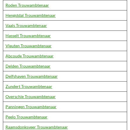
Roden Trouwambtenaar
Hengstdal Trouwambtenaar
Vaals Trouwambtenaar
Hasselt Trouwambtenaar
Vleuten Trouwambtenaar
Abcoude Trouwambtenaar
Delden Trouwambtenaar
Delfshaven Trouwambtenaar
Zundert Trouwambtenaar
Overschie Trouwambtenaar
Panningen Trouwambtenaar
Peelo Trouwambtenaar
Raamsdonksveer Trouwambtenaar