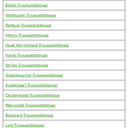
Beilen Trouwambtenaar
Veldhuizen Trouwambtenaar
Renkum Trouwambtenaar
Mierlo Trouwambtenaar
Hoek Van Holland Trouwambtenaar
Haren Trouwambtenaar
Strijen Trouwambtenaar
Statenkwartier Trouwambtenaar
Kudelstaart Trouwambtenaar
Oosterwolde Trouwambtenaar
Warnsveld Trouwambtenaar
Bolsward Trouwambtenaar
Lent Trouwambtenaar