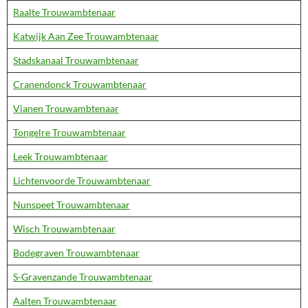
Raalte Trouwambtenaar
Katwijk Aan Zee Trouwambtenaar
Stadskanaal Trouwambtenaar
Cranendonck Trouwambtenaar
Vianen Trouwambtenaar
Tongelre Trouwambtenaar
Leek Trouwambtenaar
Lichtenvoorde Trouwambtenaar
Nunspeet Trouwambtenaar
Wisch Trouwambtenaar
Bodegraven Trouwambtenaar
S-Gravenzande Trouwambtenaar
Aalten Trouwambtenaar