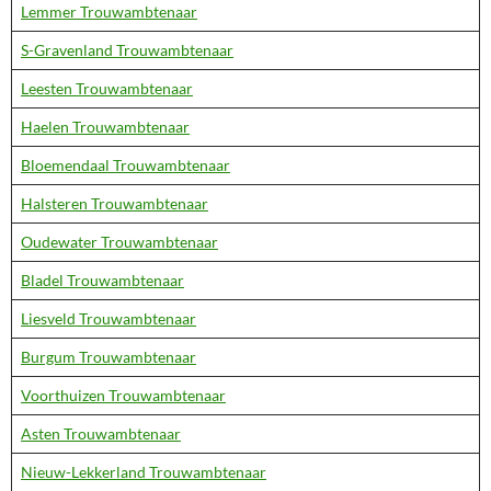
Lemmer Trouwambtenaar
S-Gravenland Trouwambtenaar
Leesten Trouwambtenaar
Haelen Trouwambtenaar
Bloemendaal Trouwambtenaar
Halsteren Trouwambtenaar
Oudewater Trouwambtenaar
Bladel Trouwambtenaar
Liesveld Trouwambtenaar
Burgum Trouwambtenaar
Voorthuizen Trouwambtenaar
Asten Trouwambtenaar
Nieuw-Lekkerland Trouwambtenaar