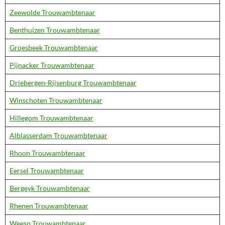
Zeewolde Trouwambtenaar
Benthuizen Trouwambtenaar
Groesbeek Trouwambtenaar
Pijnacker Trouwambtenaar
Driebergen-Rijsenburg Trouwambtenaar
Winschoten Trouwambtenaar
Hillegom Trouwambtenaar
Alblasserdam Trouwambtenaar
Rhoon Trouwambtenaar
Eersel Trouwambtenaar
Bergeyk Trouwambtenaar
Rhenen Trouwambtenaar
Weesp Trouwambtenaar