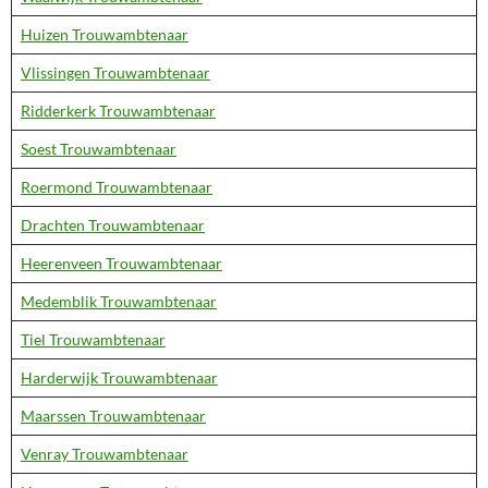
Huizen Trouwambtenaar
Vlissingen Trouwambtenaar
Ridderkerk Trouwambtenaar
Soest Trouwambtenaar
Roermond Trouwambtenaar
Drachten Trouwambtenaar
Heerenveen Trouwambtenaar
Medemblik Trouwambtenaar
Tiel Trouwambtenaar
Harderwijk Trouwambtenaar
Maarssen Trouwambtenaar
Venray Trouwambtenaar