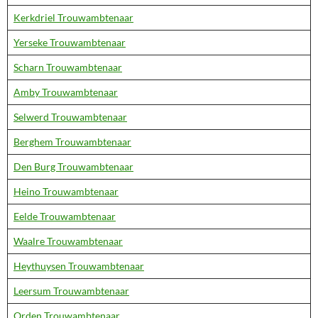
Kerkdriel Trouwambtenaar
Yerseke Trouwambtenaar
Scharn Trouwambtenaar
Amby Trouwambtenaar
Selwerd Trouwambtenaar
Berghem Trouwambtenaar
Den Burg Trouwambtenaar
Heino Trouwambtenaar
Eelde Trouwambtenaar
Waalre Trouwambtenaar
Heythuysen Trouwambtenaar
Leersum Trouwambtenaar
Orden Trouwambtenaar