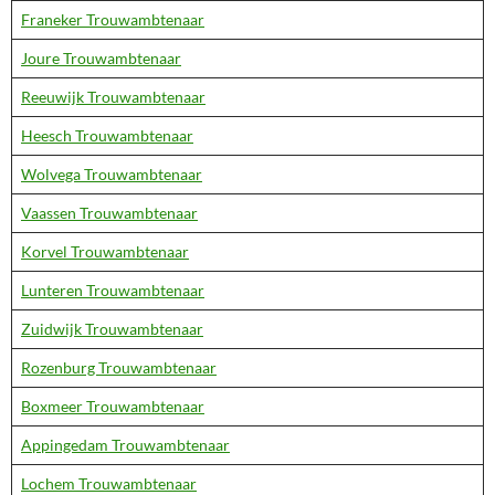
Franeker Trouwambtenaar
Joure Trouwambtenaar
Reeuwijk Trouwambtenaar
Heesch Trouwambtenaar
Wolvega Trouwambtenaar
Vaassen Trouwambtenaar
Korvel Trouwambtenaar
Lunteren Trouwambtenaar
Zuidwijk Trouwambtenaar
Rozenburg Trouwambtenaar
Boxmeer Trouwambtenaar
Appingedam Trouwambtenaar
Lochem Trouwambtenaar