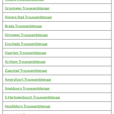
Groningen Trouwambtenaar
Almere Stad Trouwambtenaar
Breda Trouwambtenaar
Nijmegen Trouwambtenaar
Enschede Trouwambtenaar
Haarlem Trouwambtenaar
Arnhem Trouwambtenaar
Zaanstad Trouwambtenaar
Amersfoort Trouwambtenaar
Apeldoorn Trouwambtenaar
S-Hertogenbosch Trouwambtenaar
Hoofddorp Trouwambtenaar