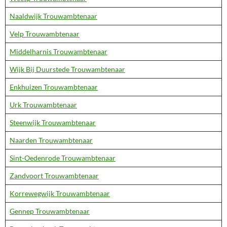
Naaldwijk Trouwambtenaar
Velp Trouwambtenaar
Middelharnis Trouwambtenaar
Wijk Bij Duurstede Trouwambtenaar
Enkhuizen Trouwambtenaar
Urk Trouwambtenaar
Steenwijk Trouwambtenaar
Naarden Trouwambtenaar
Sint-Oedenrode Trouwambtenaar
Zandvoort Trouwambtenaar
Korrewegwijk Trouwambtenaar
Gennep Trouwambtenaar