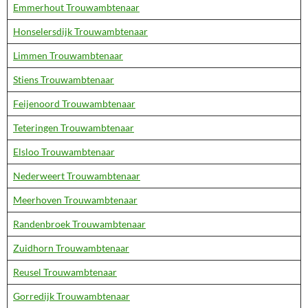
Emmerhout Trouwambtenaar
Honselersdijk Trouwambtenaar
Limmen Trouwambtenaar
Stiens Trouwambtenaar
Feijenoord Trouwambtenaar
Teteringen Trouwambtenaar
Elsloo Trouwambtenaar
Nederweert Trouwambtenaar
Meerhoven Trouwambtenaar
Randenbroek Trouwambtenaar
Zuidhorn Trouwambtenaar
Reusel Trouwambtenaar
Gorredijk Trouwambtenaar