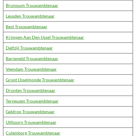
Brunssum Trouwambtenaar
Leusden Trouwambtenaar
Best Trouwambtenaar
Krimpen Aan Den IJssel Trouwambtenaar
Delfzijl Trouwambtenaar
Barneveld Trouwambtenaar
Veendam Trouwambtenaar
Groot IJsselmonde Trouwambtenaar
Dronten Trouwambtenaar
Terneuzen Trouwambtenaar
Geldrop Trouwambtenaar
Uithoorn Trouwambtenaar
Culemborg Trouwambtenaar