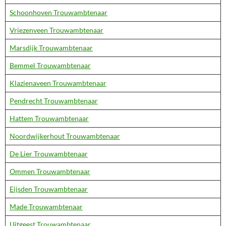
Schoonhoven Trouwambtenaar
Vriezenveen Trouwambtenaar
Marsdijk Trouwambtenaar
Bemmel Trouwambtenaar
Klazienaveen Trouwambtenaar
Pendrecht Trouwambtenaar
Hattem Trouwambtenaar
Noordwijkerhout Trouwambtenaar
De Lier Trouwambtenaar
Ommen Trouwambtenaar
Eijsden Trouwambtenaar
Made Trouwambtenaar
Uitgeest Trouwambtenaar