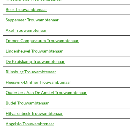
Beek Trouwambtenaar
Sappemeer Trouwambtenaar
Axel Trouwambtenaar
Emmer-Compascuum Trouwambtenaar
Lindenheuvel Trouwambtenaar
De Kruiskamp Trouwambtenaar
Rijnsburg Trouwambtenaar
Heeswijk-Dinther Trouwambtenaar
Ouderkerk Aan De Amstel Trouwambtenaar
Budel Trouwambtenaar
Hilvarenbeek Trouwambtenaar
Angelslo Trouwambtenaar