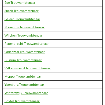
Epe Trouwambtenaar
Sneek Trouwambtenaar
Geleen Trouwambtenaar
Maassluis Trouwambtenaar
Wijchen Trouwambtenaar
Papendrecht Trouwambtenaar
Oldenzaal Trouwambtenaar
Bussum Trouwambtenaar
Valkenswaard Trouwambtenaar
Meppel Trouwambtenaar
Ypenburg Trouwambtenaar
Winterswijk Trouwambtenaar
Boxtel Trouwambtenaar