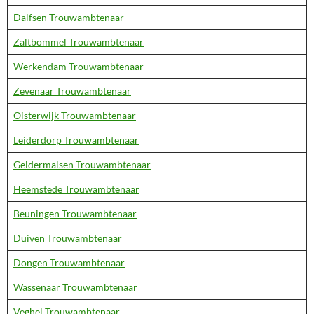
Dalfsen Trouwambtenaar
Zaltbommel Trouwambtenaar
Werkendam Trouwambtenaar
Zevenaar Trouwambtenaar
Oisterwijk Trouwambtenaar
Leiderdorp Trouwambtenaar
Geldermalsen Trouwambtenaar
Heemstede Trouwambtenaar
Beuningen Trouwambtenaar
Duiven Trouwambtenaar
Dongen Trouwambtenaar
Wassenaar Trouwambtenaar
Veghel Trouwambtenaar