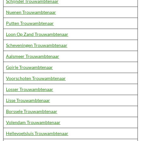
Schijndel Trouwambtenaar
Nuenen Trouwambtenaar
Putten Trouwambtenaar
Loon Op Zand Trouwambtenaar
Scheveningen Trouwambtenaar
Aalsmeer Trouwambtenaar
Goirle Trouwambtenaar
Voorschoten Trouwambtenaar
Losser Trouwambtenaar
Lisse Trouwambtenaar
Borssele Trouwambtenaar
Volendam Trouwambtenaar
Hellevoetsluis Trouwambtenaar