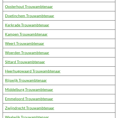
Oosterhout Trouwambtenaar
Doetinchem Trouwambtenaar
Kerkrade Trouwambtenaar
Kampen Trouwambtenaar
Weert Trouwambtenaar
Woerden Trouwambtenaar
Sittard Trouwambtenaar
Heerhugowaard Trouwambtenaar
Rijswijk Trouwambtenaar
Middelburg Trouwambtenaar
Emmeloord Trouwambtenaar
Zwijndrecht Trouwambtenaar
Waalwijk Trouwambtenaar