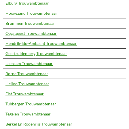
Elburg Trouwambtenaar
Hoogezand Trouwambtenaar
Brummen Trouwambtenaar
Oegstgeest Trouwambtenaar
Hendrik-Ido-Ambacht Trouwambtenaar
Geertruidenberg Trouwambtenaar
Leerdam Trouwambtenaar
Borne Trouwambtenaar
Heiloo Trouwambtenaar
Elst Trouwambtenaar
Tubbergen Trouwambtenaar
Tegelen Trouwambtenaar
Berkel En Rodenrijs Trouwambtenaar