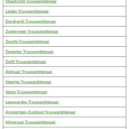
Maastricht Trouwambtenaar
Leiden Trouwambtenaar
Dordrecht Trouwambtenaar
Zoetermeer Trouwambtenaar
Zwolle Trouwambtenaar
Deventer Trouwambtenaar
Delft Trouwambtenaar
Alkmaar Trouwambtenaar
Heerlen Trouwambtenaar
Venlo Trouwambtenaar
Leeuwarden Trouwambtenaar
Amsterdam-Zuidoost Trouwambtenaar
Hilversum Trouwambtenaar