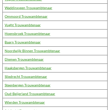
Waddinxveen Trouwambtenaar
Ommoord Trouwambtenaar
Vught Trouwambtenaar
Hoensbroek Trouwambtenaar
Baarn Trouwambtenaar
Noordwijk-Binnen Trouwambtenaar
Diemen Trouwambtenaar
Haaksbergen Trouwambtenaar
Sliedrecht Trouwambtenaar
Steenbergen Trouwambtenaar
Oud-Beijerland Trouwambtenaar
Wierden Trouwambtenaar