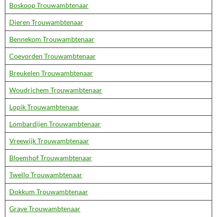
Boskoop Trouwambtenaar
Dieren Trouwambtenaar
Bennekom Trouwambtenaar
Coevorden Trouwambtenaar
Breukelen Trouwambtenaar
Woudrichem Trouwambtenaar
Lopik Trouwambtenaar
Lombardijen Trouwambtenaar
Vreewijk Trouwambtenaar
Bloemhof Trouwambtenaar
Twello Trouwambtenaar
Dokkum Trouwambtenaar
Grave Trouwambtenaar