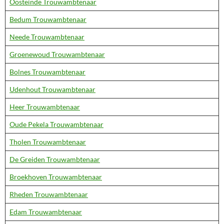
Oosteinde Trouwambtenaar
Bedum Trouwambtenaar
Neede Trouwambtenaar
Groenewoud Trouwambtenaar
Bolnes Trouwambtenaar
Udenhout Trouwambtenaar
Heer Trouwambtenaar
Oude Pekela Trouwambtenaar
Tholen Trouwambtenaar
De Greiden Trouwambtenaar
Broekhoven Trouwambtenaar
Rheden Trouwambtenaar
Edam Trouwambtenaar