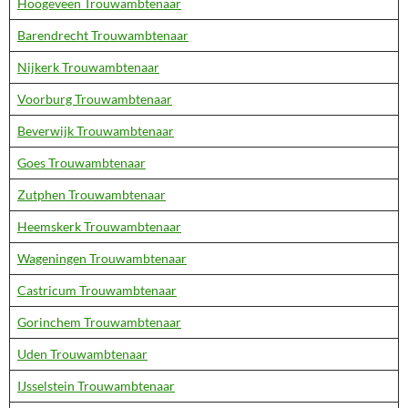
Hoogeveen Trouwambtenaar
Barendrecht Trouwambtenaar
Nijkerk Trouwambtenaar
Voorburg Trouwambtenaar
Beverwijk Trouwambtenaar
Goes Trouwambtenaar
Zutphen Trouwambtenaar
Heemskerk Trouwambtenaar
Wageningen Trouwambtenaar
Castricum Trouwambtenaar
Gorinchem Trouwambtenaar
Uden Trouwambtenaar
IJsselstein Trouwambtenaar