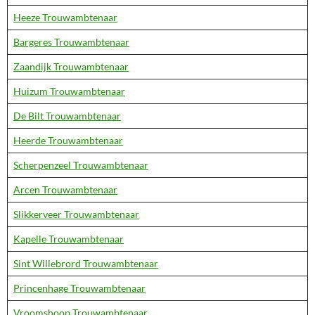
Heeze Trouwambtenaar
Bargeres Trouwambtenaar
Zaandijk Trouwambtenaar
Huizum Trouwambtenaar
De Bilt Trouwambtenaar
Heerde Trouwambtenaar
Scherpenzeel Trouwambtenaar
Arcen Trouwambtenaar
Slikkerveer Trouwambtenaar
Kapelle Trouwambtenaar
Sint Willebrord Trouwambtenaar
Princenhage Trouwambtenaar
Vroomshoop Trouwambtenaar