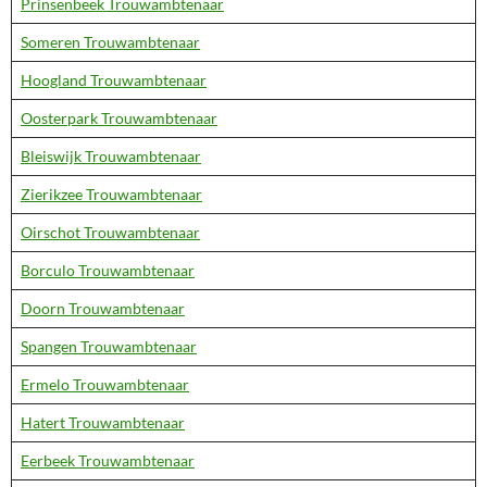
Prinsenbeek Trouwambtenaar
Someren Trouwambtenaar
Hoogland Trouwambtenaar
Oosterpark Trouwambtenaar
Bleiswijk Trouwambtenaar
Zierikzee Trouwambtenaar
Oirschot Trouwambtenaar
Borculo Trouwambtenaar
Doorn Trouwambtenaar
Spangen Trouwambtenaar
Ermelo Trouwambtenaar
Hatert Trouwambtenaar
Eerbeek Trouwambtenaar