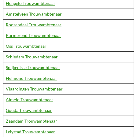
Hengelo Trouwambtenaar
Amstelveen Trouwambtenaar
Roosendaal Trouwambtenaar
Purmerend Trouwambtenaar
Oss Trouwambtenaar
Schiedam Trouwambtenaar
Spijkenisse Trouwambtenaar
Helmond Trouwambtenaar
Vlaardingen Trouwambtenaar
Almelo Trouwambtenaar
Gouda Trouwambtenaar
Zaandam Trouwambtenaar
Lelystad Trouwambtenaar