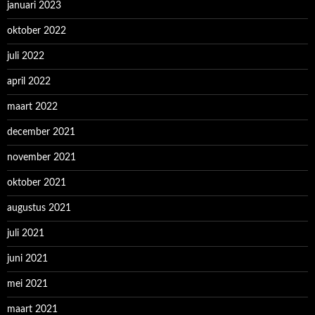
januari 2023
oktober 2022
juli 2022
april 2022
maart 2022
december 2021
november 2021
oktober 2021
augustus 2021
juli 2021
juni 2021
mei 2021
maart 2021