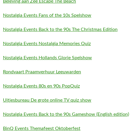
Beleving aan Zee Escape The Beach
Nostalgia Events Fans of the 10s Spelshow
Nostalgia Events Back to the 90s The Christmas Edition
Nostalgia Events Nostalgia Memories Quiz
Nostalgia Events Hollands Glorie Spelshow
Rondvaart Praamverhuur Leeuwarden
Nostalgia Events 80s en 90s PopQuiz
Uitjesbureau De grote online TV quiz show
Nostalgia Events Back to the 90s Gameshow (English edition)
BinQ Events Themafeest Oktoberfest