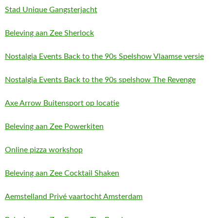
Stad Unique Gangsterjacht
Beleving aan Zee Sherlock
Nostalgia Events Back to the 90s Spelshow Vlaamse versie
Nostalgia Events Back to the 90s spelshow The Revenge
Axe Arrow Buitensport op locatie
Beleving aan Zee Powerkiten
Online pizza workshop
Beleving aan Zee Cocktail Shaken
Aemstelland Privé vaartocht Amsterdam