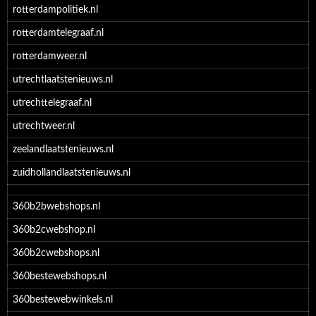
rotterdampolitiek.nl
rotterdamtelegraaf.nl
rotterdamweer.nl
utrechtlaatstenieuws.nl
utrechttelegraaf.nl
utrechtweer.nl
zeelandlaatstenieuws.nl
zuidhollandlaatstenieuws.nl
360b2bwebshops.nl
360b2cwebshop.nl
360b2cwebshops.nl
360bestewebshops.nl
360bestewebwinkels.nl