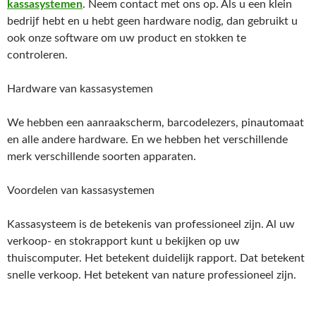
kassasystemen
. Neem contact met ons op. Als u een klein
bedrijf hebt en u hebt geen hardware nodig, dan gebruikt u
ook onze software om uw product en stokken te
controleren.
Hardware van kassasystemen
We hebben een aanraakscherm, barcodelezers, pinautomaat
en alle andere hardware. En we hebben het verschillende
merk verschillende soorten apparaten.
Voordelen van kassasystemen
Kassasysteem is de betekenis van professioneel zijn. Al uw
verkoop- en stokrapport kunt u bekijken op uw
thuiscomputer. Het betekent duidelijk rapport. Dat betekent
snelle verkoop. Het betekent van nature professioneel zijn.