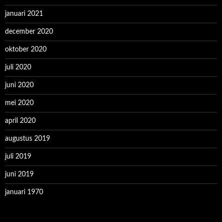
januari 2021
december 2020
oktober 2020
juli 2020
juni 2020
mei 2020
april 2020
augustus 2019
juli 2019
juni 2019
januari 1970