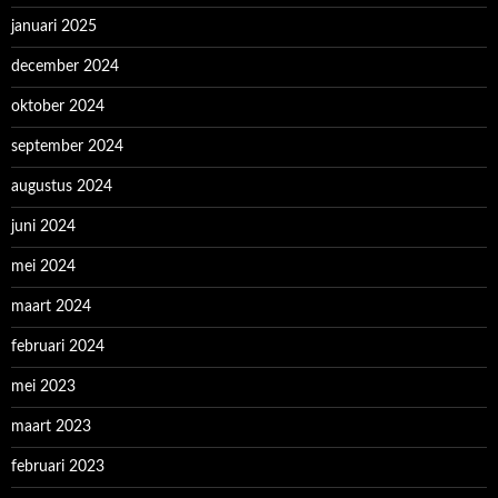
januari 2025
december 2024
oktober 2024
september 2024
augustus 2024
juni 2024
mei 2024
maart 2024
februari 2024
mei 2023
maart 2023
februari 2023