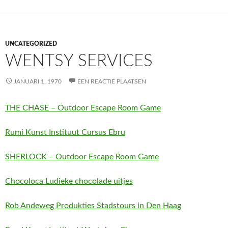
UNCATEGORIZED
WENTSY SERVICES
JANUARI 1, 1970
EEN REACTIE PLAATSEN
THE CHASE – Outdoor Escape Room Game
Rumi Kunst Instituut Cursus Ebru
SHERLOCK – Outdoor Escape Room Game
Chocoloca Ludieke chocolade uitjes
Rob Andeweg Produkties Stadstours in Den Haag