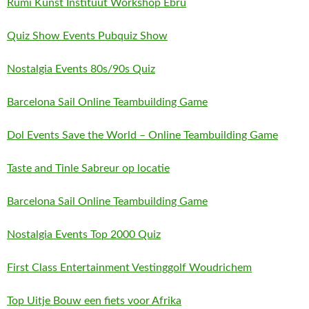
Rumi Kunst Instituut Workshop Ebru
Quiz Show Events Pubquiz Show
Nostalgia Events 80s/90s Quiz
Barcelona Sail Online Teambuilding Game
Dol Events Save the World – Online Teambuilding Game
Taste and Tinle Sabreur op locatie
Barcelona Sail Online Teambuilding Game
Nostalgia Events Top 2000 Quiz
First Class Entertainment Vestinggolf Woudrichem
Top Uitje Bouw een fiets voor Afrika