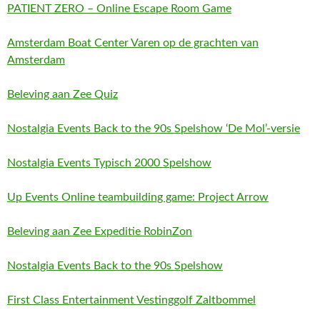
PATIENT ZERO – Online Escape Room Game
Amsterdam Boat Center Varen op de grachten van
Amsterdam
Beleving aan Zee Quiz
Nostalgia Events Back to the 90s Spelshow ‘De Mol’-versie
Nostalgia Events Typisch 2000 Spelshow
Up Events Online teambuilding game: Project Arrow
Beleving aan Zee Expeditie RobinZon
Nostalgia Events Back to the 90s Spelshow
First Class Entertainment Vestinggolf Zaltbommel