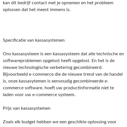
kan dit bedrijf contact met je opnemen en het probleem
oplossen dat het meest immens is.
Specificatie van kassasystemen
Ons kassasysteem is een kassasysteem dat alle technische en
softwareproblemen opgelost heeft opgelost. En het is de
nieuwe technologische verbetering gecombineerd.
Bijvoorbeeld e-commerce die de nieuwe trend van de handel
is, onze kassasytemen is eenvoudig gecombineerde e-
commerce software. hoeft uw productinformatie niet te
laden voor uw e-commerce systeem.
Prijs van kassasystemen
Zoals elk budget hebben we een geschikte oplossing voor