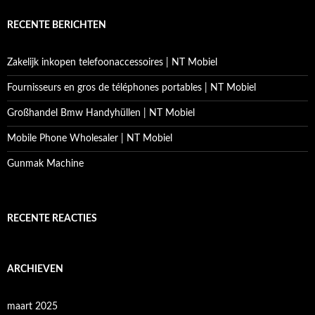
RECENTE BERICHTEN
Zakelijk inkopen telefoonaccessoires | NT Mobiel
Fournisseurs en gros de téléphones portables | NT Mobiel
Großhandel Bmw Handyhüllen | NT Mobiel
Mobile Phone Wholesaler | NT Mobiel
Gunmak Machine
RECENTE REACTIES
ARCHIEVEN
maart 2025