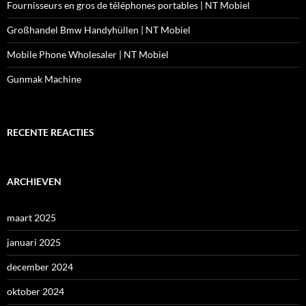
Fournisseurs en gros de téléphones portables | NT Mobiel
Großhandel Bmw Handyhüllen | NT Mobiel
Mobile Phone Wholesaler | NT Mobiel
Gunmak Machine
RECENTE REACTIES
ARCHIEVEN
maart 2025
januari 2025
december 2024
oktober 2024