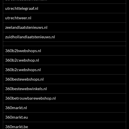
utrechttelegraaf.nl
utrechtweer.nl
zeelandlaatstenieuws.nl
zuidhollandlaatstenieuws.nl
360b2bwebshops.nl
360b2cwebshop.nl
360b2cwebshops.nl
360bestewebshops.nl
360bestewebwinkels.nl
360betrouwbarewebshop.nl
360markt.nl
360markt.eu
360markt.be