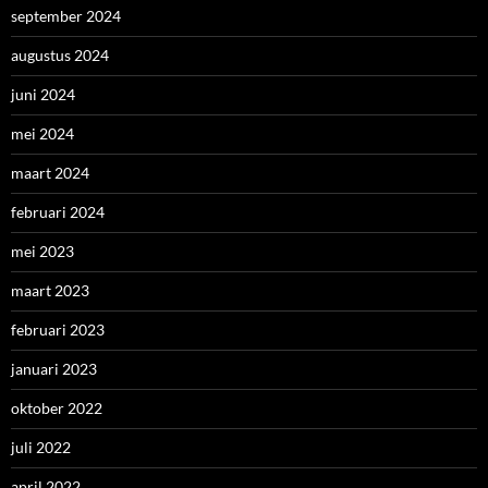
september 2024
augustus 2024
juni 2024
mei 2024
maart 2024
februari 2024
mei 2023
maart 2023
februari 2023
januari 2023
oktober 2022
juli 2022
april 2022