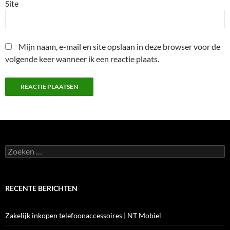
Site
Mijn naam, e-mail en site opslaan in deze browser voor de
volgende keer wanneer ik een reactie plaats.
Zoeken
naar:
RECENTE BERICHTEN
Zakelijk inkopen telefoonaccessoires | NT Mobiel