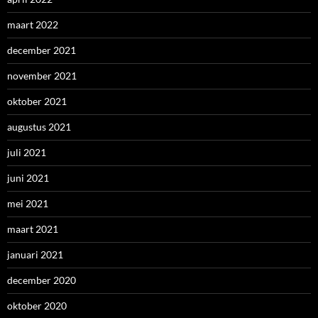
maart 2022
december 2021
november 2021
oktober 2021
augustus 2021
juli 2021
juni 2021
mei 2021
maart 2021
januari 2021
december 2020
oktober 2020