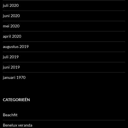
juli 2020
juni 2020
mei 2020
april 2020
augustus 2019
juli 2019
juni 2019
januari 1970
CATEGORIEËN
Beachfit
Benelux veranda