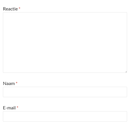
Reactie
*
Naam
*
E-mail
*