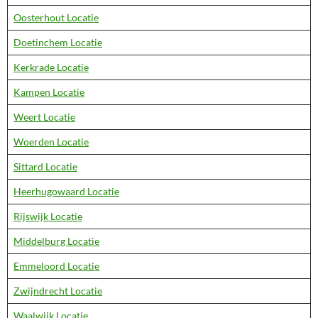
Oosterhout Locatie
Doetinchem Locatie
Kerkrade Locatie
Kampen Locatie
Weert Locatie
Woerden Locatie
Sittard Locatie
Heerhugowaard Locatie
Rijswijk Locatie
Middelburg Locatie
Emmeloord Locatie
Zwijndrecht Locatie
Waalwijk Locatie