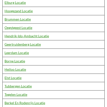
Elburg Locatie
Hoogezand Locatie
Brummen Locatie
Oegstgeest Locatie
Hendrik-Ido-Ambacht Locatie
Geertruidenberg Locatie
Leerdam Locatie
Borne Locatie
Heiloo Locatie
Elst Locatie
Tubbergen Locatie
Tegelen Locatie
Berkel En Rodenrijs Locatie