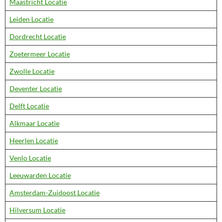
Maastricht Locatie
Leiden Locatie
Dordrecht Locatie
Zoetermeer Locatie
Zwolle Locatie
Deventer Locatie
Delft Locatie
Alkmaar Locatie
Heerlen Locatie
Venlo Locatie
Leeuwarden Locatie
Amsterdam-Zuidoost Locatie
Hilversum Locatie