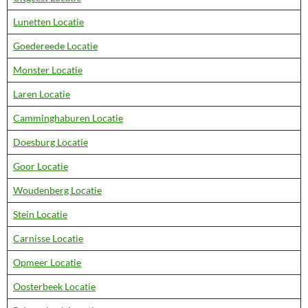
Lunetten Locatie
Goedereede Locatie
Monster Locatie
Laren Locatie
Camminghaburen Locatie
Doesburg Locatie
Goor Locatie
Woudenberg Locatie
Stein Locatie
Carnisse Locatie
Opmeer Locatie
Oosterbeek Locatie