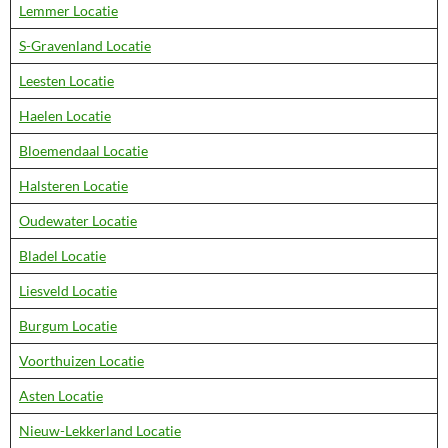
Lemmer Locatie
S-Gravenland Locatie
Leesten Locatie
Haelen Locatie
Bloemendaal Locatie
Halsteren Locatie
Oudewater Locatie
Bladel Locatie
Liesveld Locatie
Burgum Locatie
Voorthuizen Locatie
Asten Locatie
Nieuw-Lekkerland Locatie