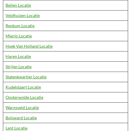
Beilen Locatie
Veldhuizen Locatie
Renkum Locatie
Mierlo Locatie
Hoek Van Holland Locatie
Haren Locatie
Strijen Locatie
Statenkwartier Locatie
Kudelstaart Locatie
Oosterwolde Locatie
Warnsveld Locatie
Bolsward Locatie
Lent Locatie