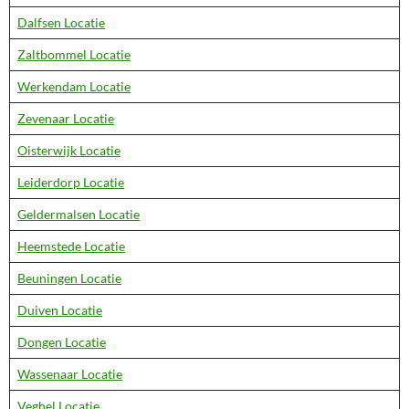
Dalfsen Locatie
Zaltbommel Locatie
Werkendam Locatie
Zevenaar Locatie
Oisterwijk Locatie
Leiderdorp Locatie
Geldermalsen Locatie
Heemstede Locatie
Beuningen Locatie
Duiven Locatie
Dongen Locatie
Wassenaar Locatie
Veghel Locatie