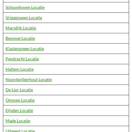
Schoonhoven Locatie
Vriezenveen Locatie
Marsdijk Locatie
Bemmel Locatie
Klazienaveen Locatie
Pendrecht Locatie
Hattem Locatie
Noordwijkerhout Locatie
De Lier Locatie
Ommen Locatie
Eijsden Locatie
Made Locatie
Uitgeest Locatie