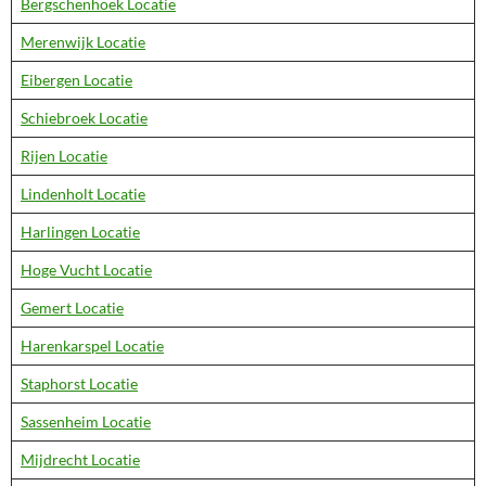
Bergschenhoek Locatie
Merenwijk Locatie
Eibergen Locatie
Schiebroek Locatie
Rijen Locatie
Lindenholt Locatie
Harlingen Locatie
Hoge Vucht Locatie
Gemert Locatie
Harenkarspel Locatie
Staphorst Locatie
Sassenheim Locatie
Mijdrecht Locatie