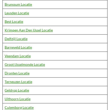
Brunssum Locatie
Leusden Locatie
Best Locatie
Krimpen Aan Den IJssel Locatie
Delfzijl Locatie
Barneveld Locatie
Veendam Locatie
Groot IJsselmonde Locatie
Dronten Locatie
Terneuzen Locatie
Geldrop Locatie
Uithoorn Locatie
Culemborg Locatie