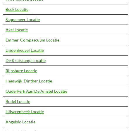
Beek Locatie
Sappemeer Locatie
Axel Locatie
Emmer-Compascuum Locatie
Lindenheuvel Locatie
De Kruiskamp Locatie
Rijnsburg Locatie
Heeswijk-Dinther Locatie
Ouderkerk Aan De Amstel Locatie
Budel Locatie
Hilvarenbeek Locatie
Angelslo Locatie