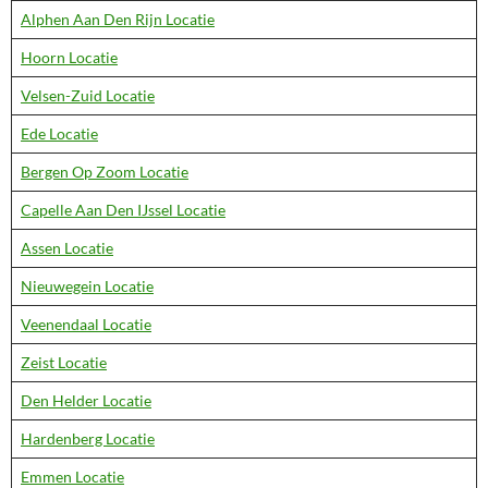
Alphen Aan Den Rijn Locatie
Hoorn Locatie
Velsen-Zuid Locatie
Ede Locatie
Bergen Op Zoom Locatie
Capelle Aan Den IJssel Locatie
Assen Locatie
Nieuwegein Locatie
Veenendaal Locatie
Zeist Locatie
Den Helder Locatie
Hardenberg Locatie
Emmen Locatie