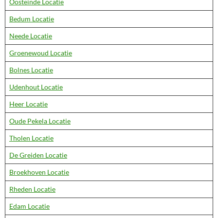
Oosteinde Locatie
Bedum Locatie
Neede Locatie
Groenewoud Locatie
Bolnes Locatie
Udenhout Locatie
Heer Locatie
Oude Pekela Locatie
Tholen Locatie
De Greiden Locatie
Broekhoven Locatie
Rheden Locatie
Edam Locatie