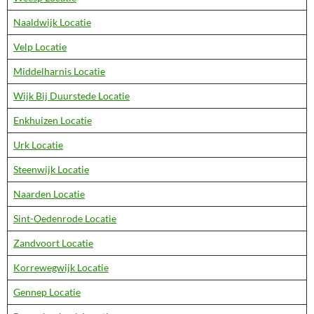
Naaldwijk Locatie
Velp Locatie
Middelharnis Locatie
Wijk Bij Duurstede Locatie
Enkhuizen Locatie
Urk Locatie
Steenwijk Locatie
Naarden Locatie
Sint-Oedenrode Locatie
Zandvoort Locatie
Korrewegwijk Locatie
Gennep Locatie