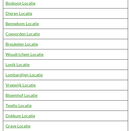
Boskoop Locatie
Dieren Locatie
Bennekom Locatie
Coevorden Locatie
Breukelen Locatie
Woudrichem Locatie
Lopik Locatie
Lombardijen Locatie
Vreewijk Locatie
Bloemhof Locatie
Twello Locatie
Dokkum Locatie
Grave Locatie