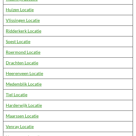
Huizen Locatie
Vlissingen Locatie
Ridderkerk Locatie
Soest Locatie
Roermond Locatie
Drachten Locatie
Heerenveen Locatie
Medemblik Locatie
Tiel Locatie
Harderwijk Locatie
Maarssen Locatie
Venray Locatie