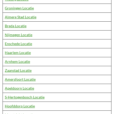
Groningen Locatie
Almere Stad Locatie
Breda Locatie
Nijmegen Locatie
Enschede Locatie
Haarlem Locatie
Arnhem Locatie
Zaanstad Locatie
Amersfoort Locatie
Apeldoorn Locatie
S-Hertogenbosch Locatie
Hoofddorp Locatie