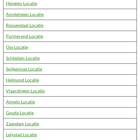
Hengelo Locatie
Amstelveen Locatie
Roosendaal Locatie
Purmerend Locatie
Oss Locatie
Schiedam Locatie
Spijkenisse Locatie
Helmond Locatie
Vlaardingen Locatie
Almelo Locatie
Gouda Locatie
Zaandam Locatie
Lelystad Locatie