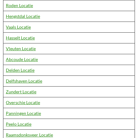
Roden Locatie
Hengstdal Locatie
Vaals Locatie
Hasselt Locatie
Vleuten Locatie
Abcoude Locatie
Delden Locatie
Delfshaven Locatie
Zundert Locatie
Overschie Locatie
Panningen Locatie
Peelo Locatie
Raamsdonksveer Locatie