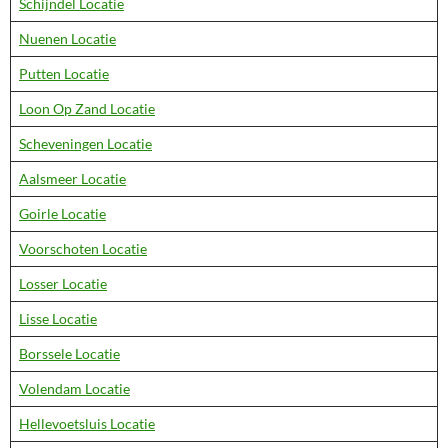
Schijndel Locatie
Nuenen Locatie
Putten Locatie
Loon Op Zand Locatie
Scheveningen Locatie
Aalsmeer Locatie
Goirle Locatie
Voorschoten Locatie
Losser Locatie
Lisse Locatie
Borssele Locatie
Volendam Locatie
Hellevoetsluis Locatie