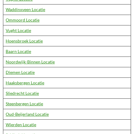
Waddinxveen Locatie
Ommoord Locatie
Vught Locatie
Hoensbroek Locatie
Baarn Locatie
Noordwijk-Binnen Locatie
Diemen Locatie
Haaksbergen Locatie
Sliedrecht Locatie
Steenbergen Locatie
Oud-Beijerland Locatie
Wierden Locatie