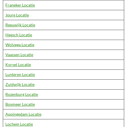
Franeker Locatie
Joure Locatie
Reeuwijk Locatie
Heesch Locatie
Wolvega Locatie
Vaassen Locatie
Korvel Locatie
Lunteren Locatie
Zuidwijk Locatie
Rozenburg Locatie
Boxmeer Locatie
Appingedam Locatie
Lochem Locatie