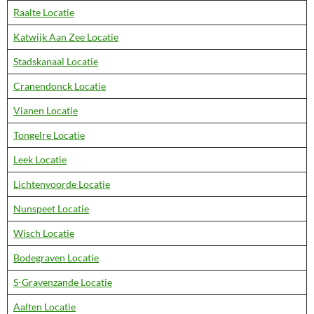
Raalte Locatie
Katwijk Aan Zee Locatie
Stadskanaal Locatie
Cranendonck Locatie
Vianen Locatie
Tongelre Locatie
Leek Locatie
Lichtenvoorde Locatie
Nunspeet Locatie
Wisch Locatie
Bodegraven Locatie
S-Gravenzande Locatie
Aalten Locatie