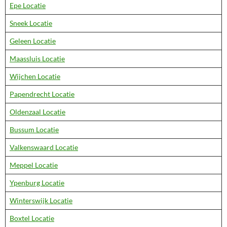
Epe Locatie
Sneek Locatie
Geleen Locatie
Maassluis Locatie
Wijchen Locatie
Papendrecht Locatie
Oldenzaal Locatie
Bussum Locatie
Valkenswaard Locatie
Meppel Locatie
Ypenburg Locatie
Winterswijk Locatie
Boxtel Locatie