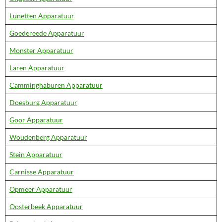
Lunetten Apparatuur
Goedereede Apparatuur
Monster Apparatuur
Laren Apparatuur
Camminghaburen Apparatuur
Doesburg Apparatuur
Goor Apparatuur
Woudenberg Apparatuur
Stein Apparatuur
Carnisse Apparatuur
Opmeer Apparatuur
Oosterbeek Apparatuur