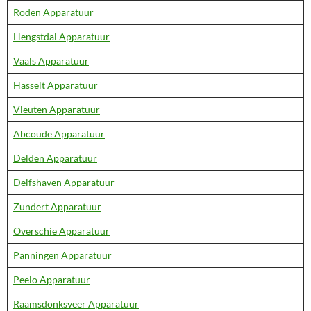
Roden Apparatuur
Hengstdal Apparatuur
Vaals Apparatuur
Hasselt Apparatuur
Vleuten Apparatuur
Abcoude Apparatuur
Delden Apparatuur
Delfshaven Apparatuur
Zundert Apparatuur
Overschie Apparatuur
Panningen Apparatuur
Peelo Apparatuur
Raamsdonksveer Apparatuur