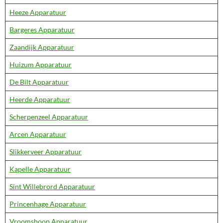
Heeze Apparatuur
Bargeres Apparatuur
Zaandijk Apparatuur
Huizum Apparatuur
De Bilt Apparatuur
Heerde Apparatuur
Scherpenzeel Apparatuur
Arcen Apparatuur
Slikkerveer Apparatuur
Kapelle Apparatuur
Sint Willebrord Apparatuur
Princenhage Apparatuur
Vroomshoop Apparatuur