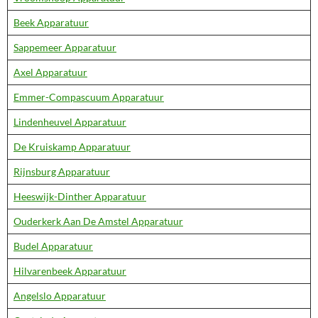
Beek Apparatuur
Sappemeer Apparatuur
Axel Apparatuur
Emmer-Compascuum Apparatuur
Lindenheuvel Apparatuur
De Kruiskamp Apparatuur
Rijnsburg Apparatuur
Heeswijk-Dinther Apparatuur
Ouderkerk Aan De Amstel Apparatuur
Budel Apparatuur
Hilvarenbeek Apparatuur
Angelslo Apparatuur