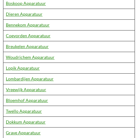
Boskoop Apparatuur
Dieren Apparatuur
Bennekom Apparatuur
Coevorden Apparatuur
Breukelen Apparatuur
Woudrichem Apparatuur
Lopik Apparatuur
Lombardijen Apparatuur
Vreewijk Apparatuur
Bloemhof Apparatuur
Twello Apparatuur
Dokkum Apparatuur
Grave Apparatuur