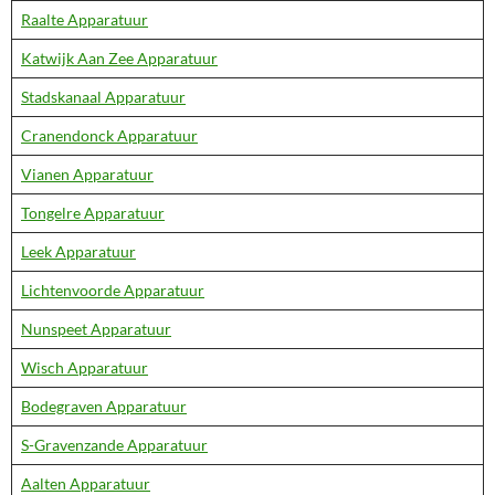
Raalte Apparatuur
Katwijk Aan Zee Apparatuur
Stadskanaal Apparatuur
Cranendonck Apparatuur
Vianen Apparatuur
Tongelre Apparatuur
Leek Apparatuur
Lichtenvoorde Apparatuur
Nunspeet Apparatuur
Wisch Apparatuur
Bodegraven Apparatuur
S-Gravenzande Apparatuur
Aalten Apparatuur