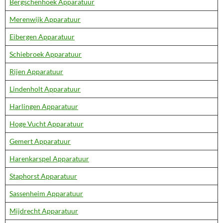
Bergschenhoek Apparatuur
Merenwijk Apparatuur
Eibergen Apparatuur
Schiebroek Apparatuur
Rijen Apparatuur
Lindenholt Apparatuur
Harlingen Apparatuur
Hoge Vucht Apparatuur
Gemert Apparatuur
Harenkarspel Apparatuur
Staphorst Apparatuur
Sassenheim Apparatuur
Mijdrecht Apparatuur