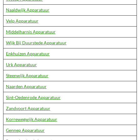
Naaldwijk Apparatuur
Velp Apparatuur
Middelharnis Apparatuur
Wijk Bij Duurstede Apparatuur
Enkhuizen Apparatuur
Urk Apparatuur
Steenwijk Apparatuur
Naarden Apparatuur
Sint-Oedenrode Apparatuur
Zandvoort Apparatuur
Korrewegwijk Apparatuur
Gennep Apparatuur