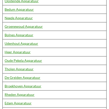
Oosteinde Apparatuur
Bedum Apparatuur
Neede Apparatuur
Groenewoud Apparatuur
Bolnes Apparatuur
Udenhout Apparatuur
Heer Apparatuur
Oude Pekela Apparatuur
Tholen Apparatuur
De Greiden Apparatuur
Broekhoven Apparatuur
Rheden Apparatuur
Edam Apparatuur