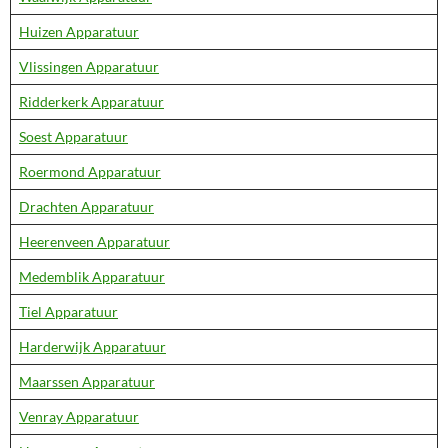
Huizen Apparatuur
Vlissingen Apparatuur
Ridderkerk Apparatuur
Soest Apparatuur
Roermond Apparatuur
Drachten Apparatuur
Heerenveen Apparatuur
Medemblik Apparatuur
Tiel Apparatuur
Harderwijk Apparatuur
Maarssen Apparatuur
Venray Apparatuur