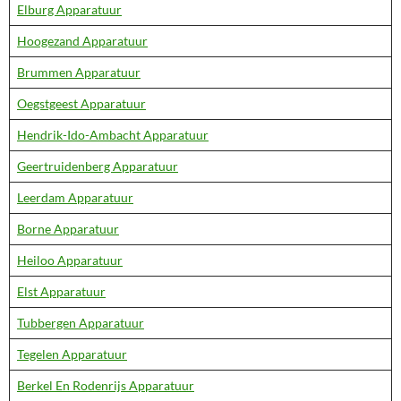
Elburg Apparatuur
Hoogezand Apparatuur
Brummen Apparatuur
Oegstgeest Apparatuur
Hendrik-Ido-Ambacht Apparatuur
Geertruidenberg Apparatuur
Leerdam Apparatuur
Borne Apparatuur
Heiloo Apparatuur
Elst Apparatuur
Tubbergen Apparatuur
Tegelen Apparatuur
Berkel En Rodenrijs Apparatuur