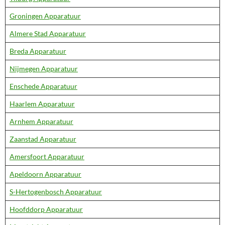
Groningen Apparatuur
Almere Stad Apparatuur
Breda Apparatuur
Nijmegen Apparatuur
Enschede Apparatuur
Haarlem Apparatuur
Arnhem Apparatuur
Zaanstad Apparatuur
Amersfoort Apparatuur
Apeldoorn Apparatuur
S-Hertogenbosch Apparatuur
Hoofddorp Apparatuur