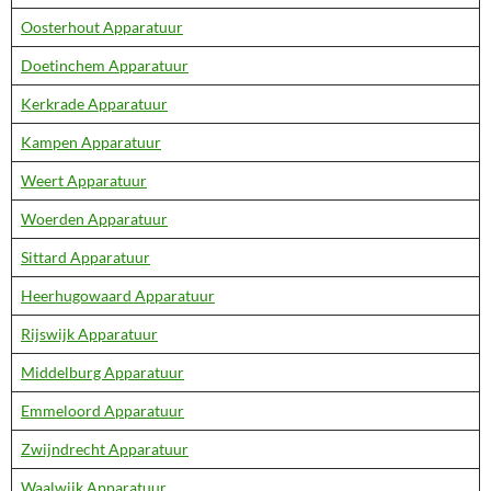
Oosterhout Apparatuur
Doetinchem Apparatuur
Kerkrade Apparatuur
Kampen Apparatuur
Weert Apparatuur
Woerden Apparatuur
Sittard Apparatuur
Heerhugowaard Apparatuur
Rijswijk Apparatuur
Middelburg Apparatuur
Emmeloord Apparatuur
Zwijndrecht Apparatuur
Waalwijk Apparatuur