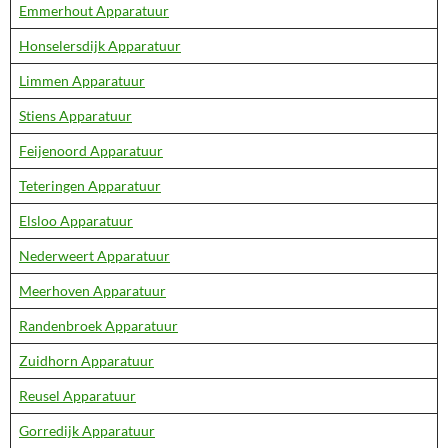
Emmerhout Apparatuur
Honselersdijk Apparatuur
Limmen Apparatuur
Stiens Apparatuur
Feijenoord Apparatuur
Teteringen Apparatuur
Elsloo Apparatuur
Nederweert Apparatuur
Meerhoven Apparatuur
Randenbroek Apparatuur
Zuidhorn Apparatuur
Reusel Apparatuur
Gorredijk Apparatuur