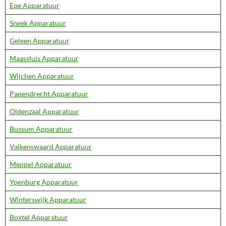
Epe Apparatuur
Sneek Apparatuur
Geleen Apparatuur
Maassluis Apparatuur
Wijchen Apparatuur
Papendrecht Apparatuur
Oldenzaal Apparatuur
Bussum Apparatuur
Valkenswaard Apparatuur
Meppel Apparatuur
Ypenburg Apparatuur
Winterswijk Apparatuur
Boxtel Apparatuur