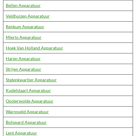
Beilen Apparatuur
Veldhuizen Apparatuur
Renkum Apparatuur
Mierlo Apparatuur
Hoek Van Holland Apparatuur
Haren Apparatuur
Strijen Apparatuur
Statenkwartier Apparatuur
Kudelstaart Apparatuur
Oosterwolde Apparatuur
Warnsveld Apparatuur
Bolsward Apparatuur
Lent Apparatuur