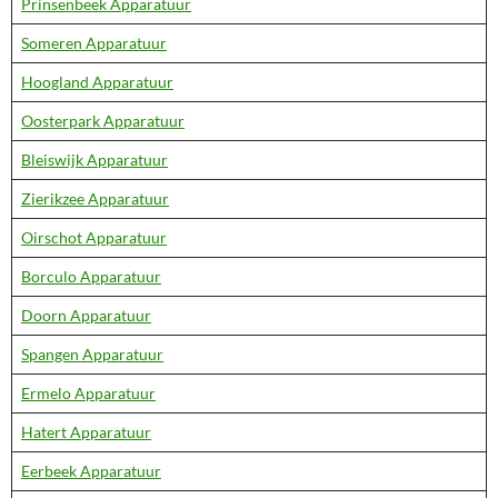
Prinsenbeek Apparatuur
Someren Apparatuur
Hoogland Apparatuur
Oosterpark Apparatuur
Bleiswijk Apparatuur
Zierikzee Apparatuur
Oirschot Apparatuur
Borculo Apparatuur
Doorn Apparatuur
Spangen Apparatuur
Ermelo Apparatuur
Hatert Apparatuur
Eerbeek Apparatuur