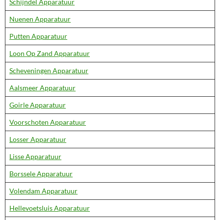
Schijndel Apparatuur
Nuenen Apparatuur
Putten Apparatuur
Loon Op Zand Apparatuur
Scheveningen Apparatuur
Aalsmeer Apparatuur
Goirle Apparatuur
Voorschoten Apparatuur
Losser Apparatuur
Lisse Apparatuur
Borssele Apparatuur
Volendam Apparatuur
Hellevoetsluis Apparatuur