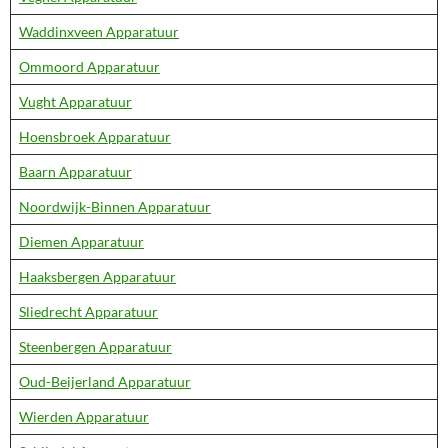
Waddinxveen Apparatuur
Ommoord Apparatuur
Vught Apparatuur
Hoensbroek Apparatuur
Baarn Apparatuur
Noordwijk-Binnen Apparatuur
Diemen Apparatuur
Haaksbergen Apparatuur
Sliedrecht Apparatuur
Steenbergen Apparatuur
Oud-Beijerland Apparatuur
Wierden Apparatuur