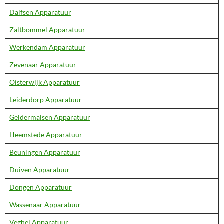
Dalfsen Apparatuur
Zaltbommel Apparatuur
Werkendam Apparatuur
Zevenaar Apparatuur
Oisterwijk Apparatuur
Leiderdorp Apparatuur
Geldermalsen Apparatuur
Heemstede Apparatuur
Beuningen Apparatuur
Duiven Apparatuur
Dongen Apparatuur
Wassenaar Apparatuur
Veghel Apparatuur