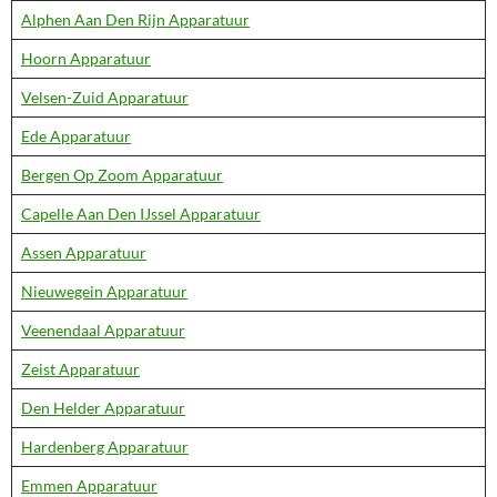
Alphen Aan Den Rijn Apparatuur
Hoorn Apparatuur
Velsen-Zuid Apparatuur
Ede Apparatuur
Bergen Op Zoom Apparatuur
Capelle Aan Den IJssel Apparatuur
Assen Apparatuur
Nieuwegein Apparatuur
Veenendaal Apparatuur
Zeist Apparatuur
Den Helder Apparatuur
Hardenberg Apparatuur
Emmen Apparatuur