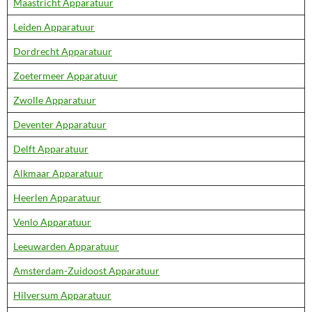
Maastricht Apparatuur
Leiden Apparatuur
Dordrecht Apparatuur
Zoetermeer Apparatuur
Zwolle Apparatuur
Deventer Apparatuur
Delft Apparatuur
Alkmaar Apparatuur
Heerlen Apparatuur
Venlo Apparatuur
Leeuwarden Apparatuur
Amsterdam-Zuidoost Apparatuur
Hilversum Apparatuur