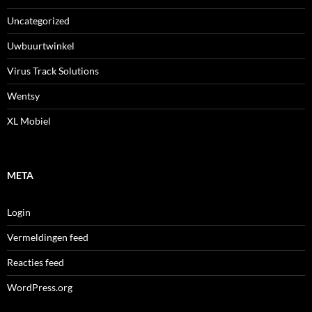
Uncategorized
Uwbuurtwinkel
Virus Track Solutions
Wentsy
XL Mobiel
META
Login
Vermeldingen feed
Reacties feed
WordPress.org