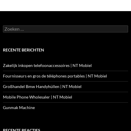
Zoeken
naar:
RECENTE BERICHTEN
Zakelijk inkopen telefoonaccessoires | NT Mobiel
Fournisseurs en gros de téléphones portables | NT Mobiel
Großhandel Bmw Handyhüllen | NT Mobiel
Mobile Phone Wholesaler | NT Mobiel
Gunmak Machine
RECENTE REACTIES