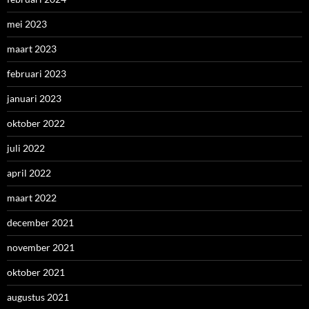
mei 2023
maart 2023
februari 2023
januari 2023
oktober 2022
juli 2022
april 2022
maart 2022
december 2021
november 2021
oktober 2021
augustus 2021