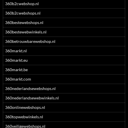
360b2cwebshop.nl
360b2cwebshops.nl
360bestewebshops.nl
360bestewebwinkels.nl
360betrouwbarewebshop.nl
360markt.nl
360markt.eu
360markt.be
360markt.com
360nederlandsewebshops.nl
360nederlandsewebwinkels.nl
360onlinewebshops.nl
360topwebwinkels.nl
360veiligewebshops.nl