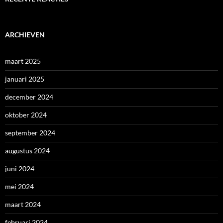
ARCHIEVEN
maart 2025
januari 2025
december 2024
oktober 2024
september 2024
augustus 2024
juni 2024
mei 2024
maart 2024
februari 2024