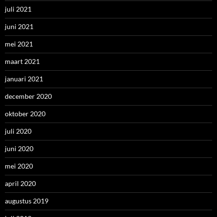
juli 2021
juni 2021
mei 2021
maart 2021
januari 2021
december 2020
oktober 2020
juli 2020
juni 2020
mei 2020
april 2020
augustus 2019