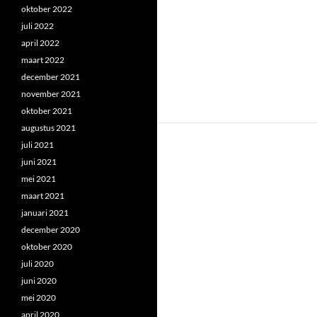
oktober 2022
juli 2022
april 2022
maart 2022
december 2021
november 2021
oktober 2021
augustus 2021
juli 2021
juni 2021
mei 2021
maart 2021
januari 2021
december 2020
oktober 2020
juli 2020
juni 2020
mei 2020
april 2020