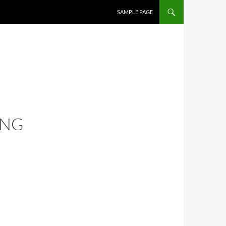
SAMPLE PAGE
ING