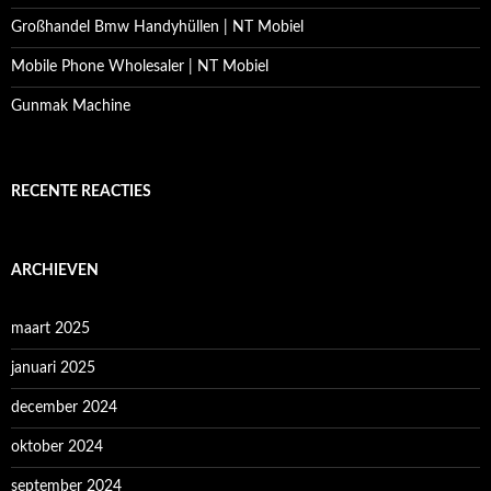
Großhandel Bmw Handyhüllen | NT Mobiel
Mobile Phone Wholesaler | NT Mobiel
Gunmak Machine
RECENTE REACTIES
ARCHIEVEN
maart 2025
januari 2025
december 2024
oktober 2024
september 2024