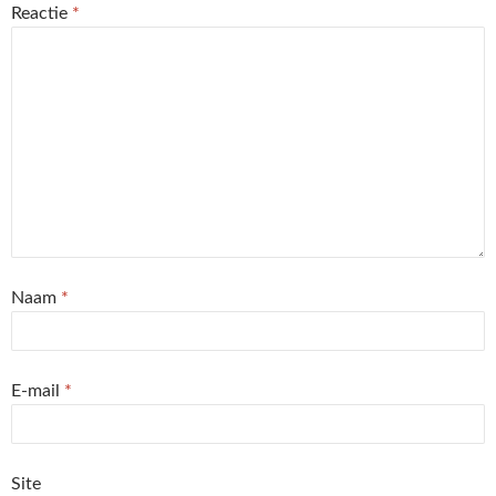
Reactie
*
Naam
*
E-mail
*
Site