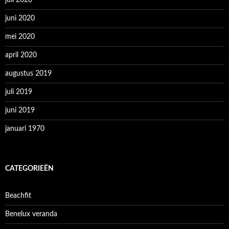
juni 2020
mei 2020
april 2020
augustus 2019
juli 2019
juni 2019
januari 1970
CATEGORIEËN
Beachfit
Benelux veranda