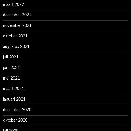
maart 2022
december 2021
november 2021
oktober 2021
augustus 2021
juli 2021
juni 2021
mei 2021
maart 2021
januari 2021
december 2020
oktober 2020
juli 2020