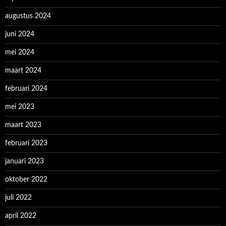
augustus 2024
juni 2024
mei 2024
maart 2024
februari 2024
mei 2023
maart 2023
februari 2023
januari 2023
oktober 2022
juli 2022
april 2022