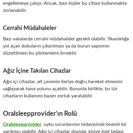
engellemeye çalışır. Ancak, bazı kişiler bu cihazı kullanmakta
zorlanabilir.
Cerrahi Müdahaleler
Bazı vakalarda cerrahi müdahaleler gerekli olabilir. Tıkanıklığa
yol açan dokuların çıkarılması ya da burun yapısının
düzeltilmesi bu yöntemlere örnektir.
Ağız İçine Takılan Cihazlar
Ağız içi cihazlar, alt çenenin ileriye doğru hareket etmesini
sağlayarak hava yolunu açabilir. Bununla birlikte, bu tür
cihazların kullanımı bazen zorluk yaratabilir.
Oralsleepprovider’ın Rolü
Oralsleepprovider
, uyku sorunlarının tedavisinde önemli bir
yardımcı olabilir. Ağız içi cihazlar dışında, kişiye özel tedavi