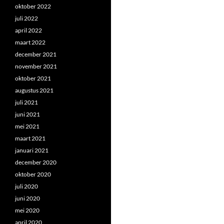
oktober 2022
juli 2022
april 2022
maart 2022
december 2021
november 2021
oktober 2021
augustus 2021
juli 2021
juni 2021
mei 2021
maart 2021
januari 2021
december 2020
oktober 2020
juli 2020
juni 2020
mei 2020
april 2020