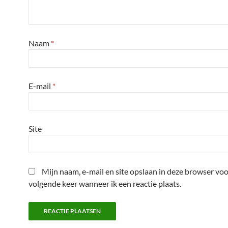
Naam
*
E-mail
*
Site
Mijn naam, e-mail en site opslaan in deze browser voo
volgende keer wanneer ik een reactie plaats.