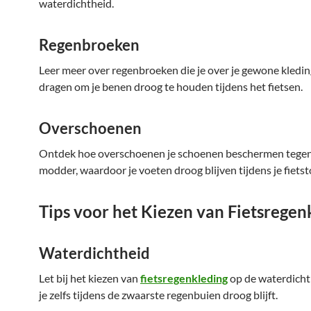
waterdichtheid.
Regenbroeken
Leer meer over regenbroeken die je over je gewone kledin
dragen om je benen droog te houden tijdens het fietsen.
Overschoenen
Ontdek hoe overschoenen je schoenen beschermen tegen
modder, waardoor je voeten droog blijven tijdens je fietst
Tips voor het Kiezen van Fietsregen
Waterdichtheid
Let bij het kiezen van
fietsregenkleding
op de waterdicht
je zelfs tijdens de zwaarste regenbuien droog blijft.