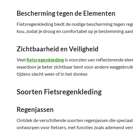
Bescherming tegen de Elementen
Fietsregenkleding biedt de nodige bescherming tegen reg
kou, zodat je droog en comfortabel op je bestemming aa
Zichtbaarheid en Veiligheid
Veel
fietsregenkleding
is voorzien van reflecterende ele
waardoor je beter zichtbaar bent voor andere weggebruik
tijdens slecht weer of in het donker.
Soorten Fietsregenkleding
Regenjassen
Ontdek de verschillende soorten regenjassen die speciaal 
ontworpen voor fietsers, met functies zoals ademend ve