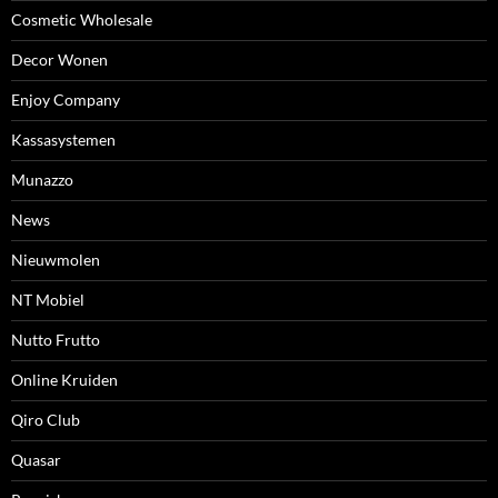
Cosmetic Wholesale
Decor Wonen
Enjoy Company
Kassasystemen
Munazzo
News
Nieuwmolen
NT Mobiel
Nutto Frutto
Online Kruiden
Qiro Club
Quasar