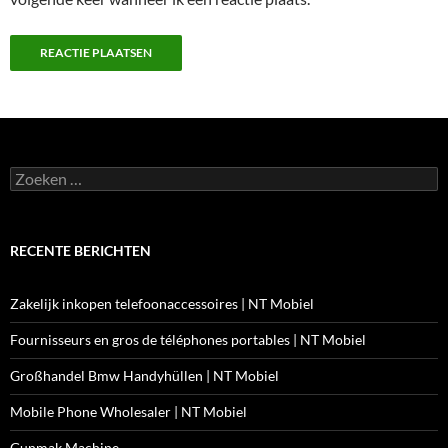
Zoeken
naar:
RECENTE BERICHTEN
Zakelijk inkopen telefoonaccessoires | NT Mobiel
Fournisseurs en gros de téléphones portables | NT Mobiel
Großhandel Bmw Handyhüllen | NT Mobiel
Mobile Phone Wholesaler | NT Mobiel
Gunmak Machine