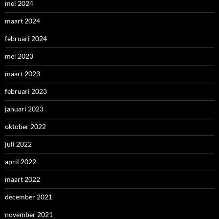
mei 2024
maart 2024
februari 2024
mei 2023
maart 2023
februari 2023
januari 2023
oktober 2022
juli 2022
april 2022
maart 2022
december 2021
november 2021