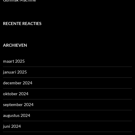
RECENTE REACTIES
ARCHIEVEN
maart 2025
januari 2025
december 2024
oktober 2024
september 2024
augustus 2024
juni 2024