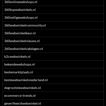
360onlinewebshops.nl
360topwebwinkels.nl
360veiligewebshops.nl
360webwinkelcommunity.nl
360webwinkelkeur.nl
360webwinkelnieuws.nl
360webwinkelvakdagen.nl
b2cwebwinkels.nl
bekendewebshops.nl
bestemarktplaats.nl
bestewebwinkelsnederland.nl
degrootstewebwinkels.nl
ecommerce-trends.nl
geverifieerdwebwinkel.nl