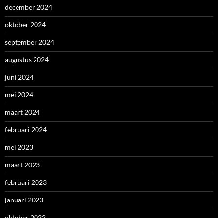
december 2024
oktober 2024
september 2024
augustus 2024
juni 2024
mei 2024
maart 2024
februari 2024
mei 2023
maart 2023
februari 2023
januari 2023
oktober 2022