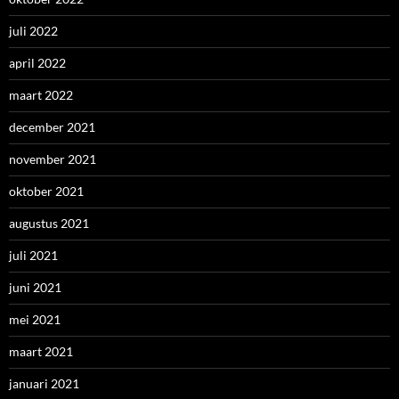
juli 2022
april 2022
maart 2022
december 2021
november 2021
oktober 2021
augustus 2021
juli 2021
juni 2021
mei 2021
maart 2021
januari 2021