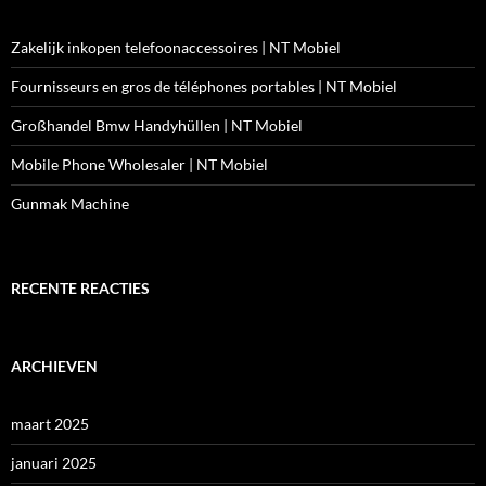
Zakelijk inkopen telefoonaccessoires | NT Mobiel
Fournisseurs en gros de téléphones portables | NT Mobiel
Großhandel Bmw Handyhüllen | NT Mobiel
Mobile Phone Wholesaler | NT Mobiel
Gunmak Machine
RECENTE REACTIES
ARCHIEVEN
maart 2025
januari 2025