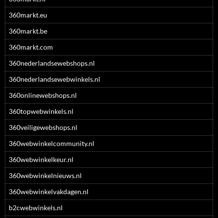
360markt.eu
360markt.be
360markt.com
360nederlandsewebshops.nl
360nederlandsewebwinkels.nl
360onlinewebshops.nl
360topwebwinkels.nl
360veiligewebshops.nl
360webwinkelcommunity.nl
360webwinkelkeur.nl
360webwinkelnieuws.nl
360webwinkelvakdagen.nl
b2cwebwinkels.nl