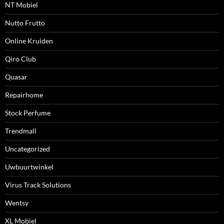
NT Mobiel
Nutto Frutto
Online Kruiden
Qiro Club
Quasar
Repairhome
Stock Perfume
Trendmall
Uncategorized
Uwbuurtwinkel
Virus Track Solutions
Wentsy
XL Mobiel