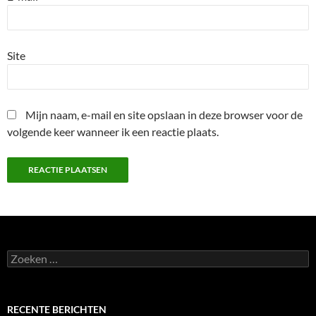
Site
Mijn naam, e-mail en site opslaan in deze browser voor de
volgende keer wanneer ik een reactie plaats.
Zoeken
naar:
RECENTE BERICHTEN