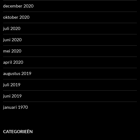
december 2020
oktober 2020
juli 2020
juni 2020
mei 2020
april 2020
augustus 2019
juli 2019
juni 2019
januari 1970
CATEGORIEËN