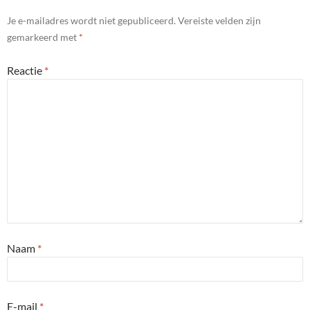
Je e-mailadres wordt niet gepubliceerd.
Vereiste velden zijn
gemarkeerd met
*
Reactie
*
Naam
*
E-mail
*